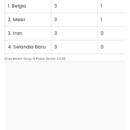
1. Belgia
3
1
2. Mesir
3
1
3. Iran
3
0
4. Selandia Baru
3
0
Klasemen Grup G Piala Dunia 2026