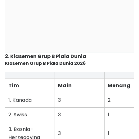
2. Klasemen Grup B Piala Dunia
Klasemen Grup B Piala Dunia 2026
Tim
Main
Menang
1. Kanada
3
2
2. Swiss
3
1
3. Bosnia-
3
1
Herzegovina