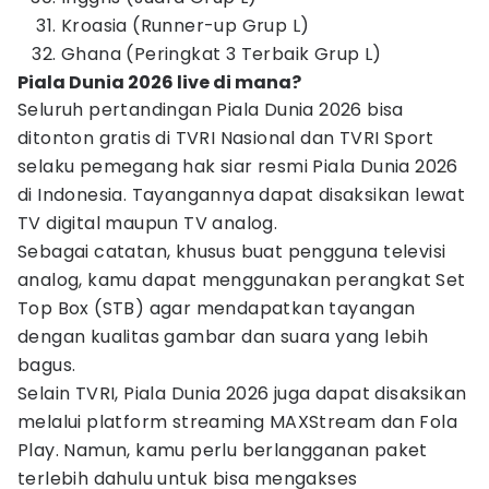
Kroasia (Runner-up Grup L)
Ghana (Peringkat 3 Terbaik Grup L)
Piala Dunia 2026 live di mana?
Seluruh pertandingan Piala Dunia 2026 bisa
ditonton gratis di TVRI Nasional dan TVRI Sport
selaku pemegang hak siar resmi Piala Dunia 2026
di Indonesia. Tayangannya dapat disaksikan lewat
TV digital maupun TV analog.
Sebagai catatan, khusus buat pengguna televisi
analog, kamu dapat menggunakan perangkat Set
Top Box (STB) agar mendapatkan tayangan
dengan kualitas gambar dan suara yang lebih
bagus.
Selain TVRI, Piala Dunia 2026 juga dapat disaksikan
melalui platform streaming MAXStream dan Fola
Play. Namun, kamu perlu berlangganan paket
terlebih dahulu untuk bisa mengakses