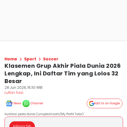
Home
Sport
Soccer
Klasemen Grup Akhir Piala Dunia 2026
Lengkap, Ini Daftar Tim yang Lolos 32
Besar
28 Jun 2026, 16:30 WIB
Lutfan Faizi
News
Channel
Add Us on Google
ilustrasi piala dunia (unsplash.com/My Profit Tutor)
Intinya Sih