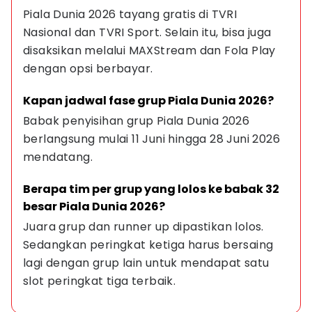
Piala Dunia 2026 tayang gratis di TVRI 
Nasional dan TVRI Sport. Selain itu, bisa juga 
disaksikan melalui MAXStream dan Fola Play 
dengan opsi berbayar.
Kapan jadwal fase grup Piala Dunia 2026?
Babak penyisihan grup Piala Dunia 2026 
berlangsung mulai 11 Juni hingga 28 Juni 2026 
mendatang.
Berapa tim per grup yang lolos ke babak 32 
besar Piala Dunia 2026?
Juara grup dan runner up dipastikan lolos. 
Sedangkan peringkat ketiga harus bersaing 
lagi dengan grup lain untuk mendapat satu 
slot peringkat tiga terbaik.