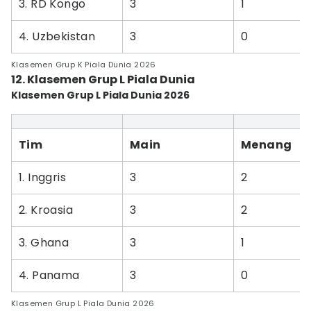
3. RD Kongo
3
1
4. Uzbekistan
3
0
Klasemen Grup K Piala Dunia 2026
12. Klasemen Grup L Piala Dunia
Klasemen Grup L Piala Dunia 2026
Tim
Main
Menang
1. Inggris
3
2
2. Kroasia
3
2
3. Ghana
3
1
4. Panama
3
0
Klasemen Grup L Piala Dunia 2026