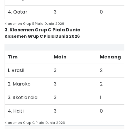
4. Qatar
3
0
Klasemen Grup B Piala Dunia 2026
3. Klasemen Grup C Piala Dunia
Klasemen Grup C Piala Dunia 2026
Tim
Main
Menang
1. Brasil
3
2
2. Maroko
3
2
3. Skotlandia
3
1
4. Haiti
3
0
Klasemen Grup C Piala Dunia 2026