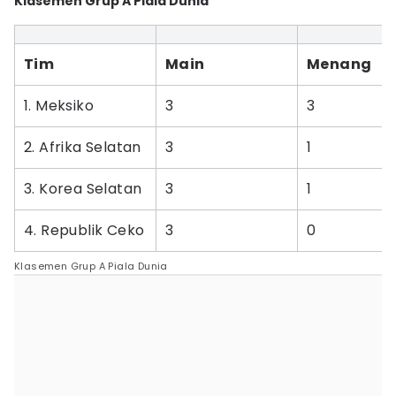
Klasemen Grup A Piala Dunia
Tim
Main
Menang
1. Meksiko
3
3
2. Afrika Selatan
3
1
3. Korea Selatan
3
1
4. Republik Ceko
3
0
Klasemen Grup A Piala Dunia