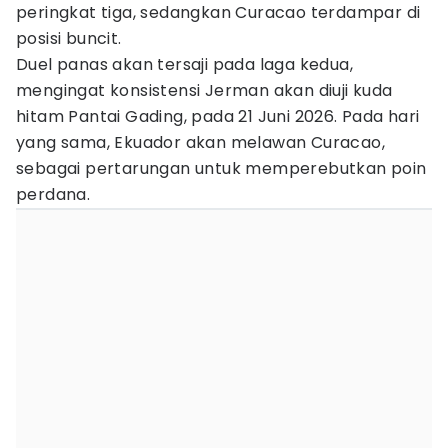
peringkat tiga, sedangkan Curacao terdampar di
posisi buncit.
Duel panas akan tersaji pada laga kedua,
mengingat konsistensi Jerman akan diuji kuda
hitam Pantai Gading, pada 21 Juni 2026. Pada hari
yang sama, Ekuador akan melawan Curacao,
sebagai pertarungan untuk memperebutkan poin
perdana.