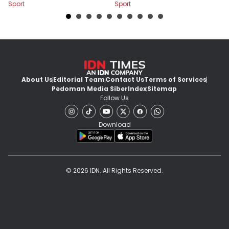
Sport
Sport
Sp
About Us
Editorial Team
Contact Us
Terms of Services
Pedoman Media Siber
Index
Sitemap
Follow Us
Download
© 2026 IDN. All Rights Reserved.