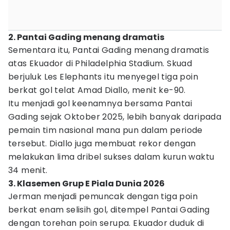
2. Pantai Gading menang dramatis
Sementara itu, Pantai Gading menang dramatis
atas Ekuador di Philadelphia Stadium. Skuad
berjuluk Les Elephants itu menyegel tiga poin
berkat gol telat Amad Diallo, menit ke-90.
Itu menjadi gol keenamnya bersama Pantai
Gading sejak Oktober 2025, lebih banyak daripada
pemain tim nasional mana pun dalam periode
tersebut. Diallo juga membuat rekor dengan
melakukan lima dribel sukses dalam kurun waktu
34 menit.
3. Klasemen Grup E Piala Dunia 2026
Jerman menjadi pemuncak dengan tiga poin
berkat enam selisih gol, ditempel Pantai Gading
dengan torehan poin serupa. Ekuador duduk di