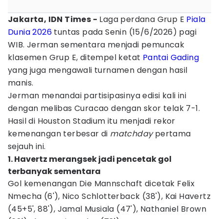
Jakarta, IDN Times -
Laga perdana Grup E
Piala
Dunia 2026
tuntas pada Senin (15/6/2026) pagi
WIB. Jerman sementara menjadi pemuncak
klasemen Grup E, ditempel ketat
Pantai Gading
yang juga mengawali turnamen dengan hasil
manis.
Jerman menandai partisipasinya edisi kali ini
dengan melibas Curacao dengan skor telak 7-1.
Hasil di Houston Stadium itu menjadi rekor
kemenangan terbesar di
matchday
pertama
sejauh ini.
1. Havertz merangsek jadi pencetak gol
terbanyak sementara
Gol kemenangan Die Mannschaft dicetak Felix
Nmecha (6'), Nico Schlotterback (38'), Kai Havertz
(45+5', 88'), Jamal Musiala (47'), Nathaniel Brown