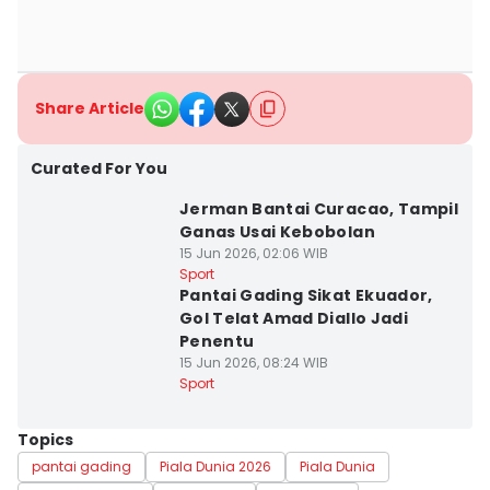
Share Article
Curated For You
Jerman Bantai Curacao, Tampil
Ganas Usai Kebobolan
15 Jun 2026, 02:06 WIB
Sport
Pantai Gading Sikat Ekuador,
Gol Telat Amad Diallo Jadi
Penentu
15 Jun 2026, 08:24 WIB
Sport
Topics
pantai gading
Piala Dunia 2026
Piala Dunia