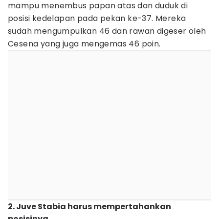
mampu menembus papan atas dan duduk di
posisi kedelapan pada pekan ke-37. Mereka
sudah mengumpulkan 46 dan rawan digeser oleh
Cesena yang juga mengemas 46 poin.
2. Juve Stabia harus mempertahankan
posisinya