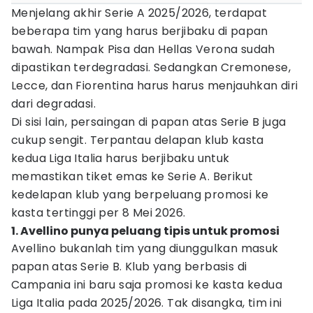
Menjelang akhir Serie A 2025/2026, terdapat
beberapa tim yang harus berjibaku di papan
bawah. Nampak Pisa dan Hellas Verona sudah
dipastikan terdegradasi. Sedangkan Cremonese,
Lecce, dan Fiorentina harus harus menjauhkan diri
dari degradasi.
Di sisi lain, persaingan di papan atas Serie B juga
cukup sengit. Terpantau delapan klub kasta
kedua Liga Italia harus berjibaku untuk
memastikan tiket emas ke Serie A. Berikut
kedelapan klub yang berpeluang promosi ke
kasta tertinggi per 8 Mei 2026.
1. Avellino punya peluang tipis untuk promosi
Avellino bukanlah tim yang diunggulkan masuk
papan atas Serie B. Klub yang berbasis di
Campania ini baru saja promosi ke kasta kedua
Liga Italia pada 2025/2026. Tak disangka, tim ini