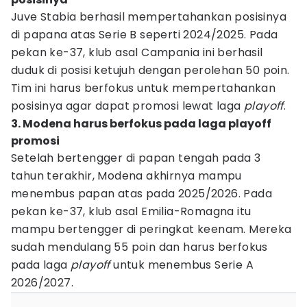
Juve Stabia berhasil mempertahankan posisinya
di papana atas Serie B seperti 2024/2025. Pada
pekan ke-37, klub asal Campania ini berhasil
duduk di posisi ketujuh dengan perolehan 50 poin.
Tim ini harus berfokus untuk mempertahankan
posisinya agar dapat promosi lewat laga
playoff
.
3. Modena harus berfokus pada laga playoff
promosi
Setelah bertengger di papan tengah pada 3
tahun terakhir, Modena akhirnya mampu
menembus papan atas pada 2025/2026. Pada
pekan ke-37, klub asal Emilia-Romagna itu
mampu bertengger di peringkat keenam. Mereka
sudah mendulang 55 poin dan harus berfokus
pada laga
playoff
untuk menembus Serie A
2026/2027.