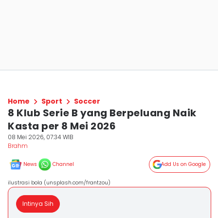
Home
Sport
Soccer
8 Klub Serie B yang Berpeluang Naik
Kasta per 8 Mei 2026
08 Mei 2026, 07:34 WIB
Brahm
News
Channel
Add Us on Google
ilustrasi bola (unsplash.com/frantzou)
Intinya Sih