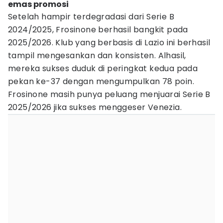
emas promosi
Setelah hampir terdegradasi dari Serie B
2024/2025, Frosinone berhasil bangkit pada
2025/2026. Klub yang berbasis di Lazio ini berhasil
tampil mengesankan dan konsisten. Alhasil,
mereka sukses duduk di peringkat kedua pada
pekan ke-37 dengan mengumpulkan 78 poin.
Frosinone masih punya peluang menjuarai Serie B
2025/2026 jika sukses menggeser Venezia.