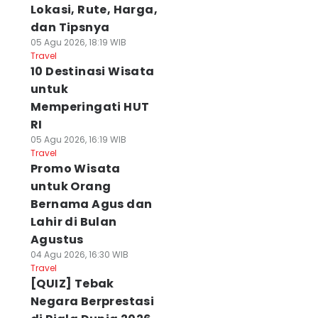
Lokasi, Rute, Harga,
dan Tipsnya
05 Agu 2026, 18:19 WIB
Travel
10 Destinasi Wisata
untuk
Memperingati HUT
RI
05 Agu 2026, 16:19 WIB
Travel
Promo Wisata
untuk Orang
Bernama Agus dan
Lahir di Bulan
Agustus
04 Agu 2026, 16:30 WIB
Travel
[QUIZ] Tebak
Negara Berprestasi