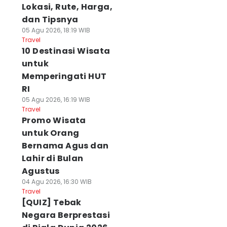
Lokasi, Rute, Harga,
dan Tipsnya
05 Agu 2026, 18:19 WIB
Travel
10 Destinasi Wisata
untuk
Memperingati HUT
RI
05 Agu 2026, 16:19 WIB
Travel
Promo Wisata
untuk Orang
Bernama Agus dan
Lahir di Bulan
Agustus
04 Agu 2026, 16:30 WIB
Travel
[QUIZ] Tebak
Negara Berprestasi