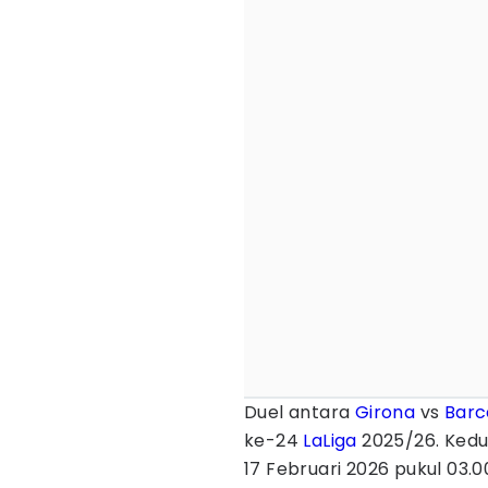
Duel antara
Girona
vs
Barc
ke-24
LaLiga
2025/26. Kedu
17 Februari 2026 pukul 03.00