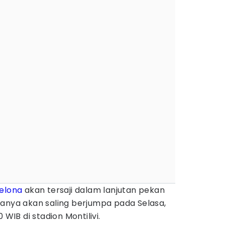
elona
akan tersaji dalam lanjutan pekan
anya akan saling berjumpa pada Selasa,
 WIB di stadion Montilivi.