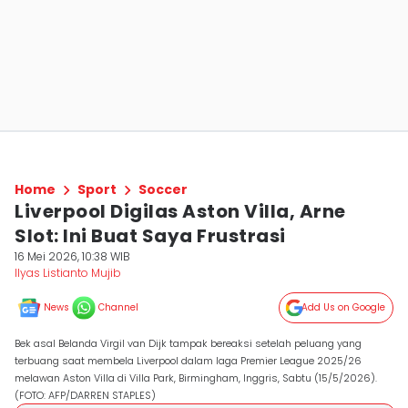
Home
Sport
Soccer
Liverpool Digilas Aston Villa, Arne
Slot: Ini Buat Saya Frustrasi
16 Mei 2026, 10:38 WIB
Ilyas Listianto Mujib
News
Channel
Add Us on Google
Bek asal Belanda Virgil van Dijk tampak bereaksi setelah peluang yang
terbuang saat membela Liverpool dalam laga Premier League 2025/26
melawan Aston Villa di Villa Park, Birmingham, Inggris, Sabtu (15/5/2026).
(FOTO: AFP/DARREN STAPLES)