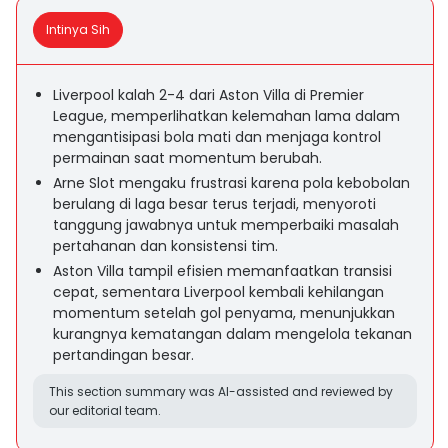
Intinya Sih
Liverpool kalah 2-4 dari Aston Villa di Premier
League, memperlihatkan kelemahan lama dalam
mengantisipasi bola mati dan menjaga kontrol
permainan saat momentum berubah.
Arne Slot mengaku frustrasi karena pola kebobolan
berulang di laga besar terus terjadi, menyoroti
tanggung jawabnya untuk memperbaiki masalah
pertahanan dan konsistensi tim.
Aston Villa tampil efisien memanfaatkan transisi
cepat, sementara Liverpool kembali kehilangan
momentum setelah gol penyama, menunjukkan
kurangnya kematangan dalam mengelola tekanan
pertandingan besar.
This section summary was AI-assisted and reviewed by
our editorial team.