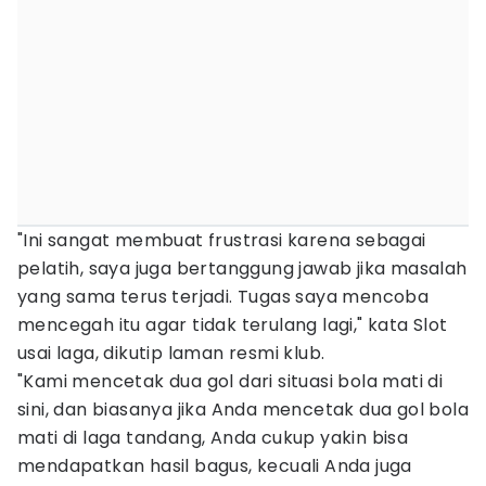
"Ini sangat membuat frustrasi karena sebagai
pelatih, saya juga bertanggung jawab jika masalah
yang sama terus terjadi. Tugas saya mencoba
mencegah itu agar tidak terulang lagi," kata Slot
usai laga, dikutip laman resmi klub.
"Kami mencetak dua gol dari situasi bola mati di
sini, dan biasanya jika Anda mencetak dua gol bola
mati di laga tandang, Anda cukup yakin bisa
mendapatkan hasil bagus, kecuali Anda juga