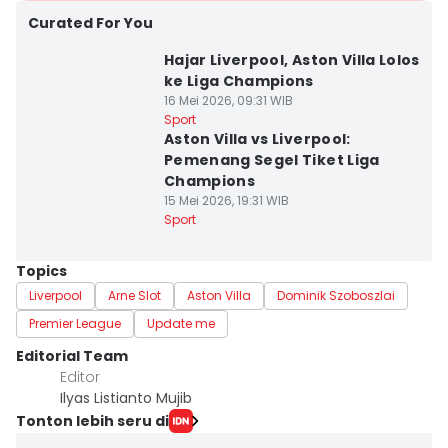
Curated For You
Hajar Liverpool, Aston Villa Lolos
ke Liga Champions
16 Mei 2026, 09:31 WIB
Sport
Aston Villa vs Liverpool:
Pemenang Segel Tiket Liga
Champions
15 Mei 2026, 19:31 WIB
Sport
Topics
Liverpool
Arne Slot
Aston Villa
Dominik Szoboszlai
Premier League
Update me
Editorial Team
Editor
Ilyas Listianto Mujib
Tonton lebih seru di