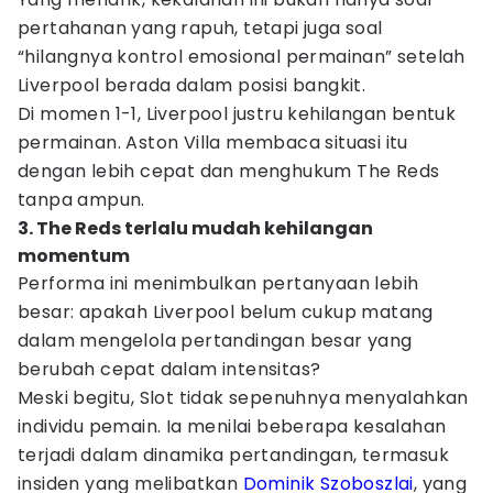
pertahanan yang rapuh, tetapi juga soal
“hilangnya kontrol emosional permainan” setelah
Liverpool berada dalam posisi bangkit.
Di momen 1-1, Liverpool justru kehilangan bentuk
permainan. Aston Villa membaca situasi itu
dengan lebih cepat dan menghukum The Reds
tanpa ampun.
3. The Reds terlalu mudah kehilangan
momentum
Performa ini menimbulkan pertanyaan lebih
besar: apakah Liverpool belum cukup matang
dalam mengelola pertandingan besar yang
berubah cepat dalam intensitas?
Meski begitu, Slot tidak sepenuhnya menyalahkan
individu pemain. Ia menilai beberapa kesalahan
terjadi dalam dinamika pertandingan, termasuk
insiden yang melibatkan
Dominik Szoboszlai
, yang