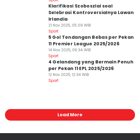
Klarifikasi Szoboszlai soal
Selebrasi Kontroversialnya Lawan
Irlandia
21 Nov 2025, 05:09 WIB
Sport
5 Gol Tendangan Bebas per Pekan
11 Premier League 2025/2026
14 Nov 2025, 06:34 WIB
Sport
4 Gelandang yang Bermain Penuh
per Pekan 11 EPL 2025/2026
12 Nov 2025, 12:34 WIB
Sport
Load More