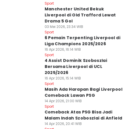
Sport
Manchester United Bekuk
Liverpool di Old Trafford Lewat
Drama 5 Gol
03 Mei 2026, 23:34 WIB
Sport
6 Pemain Terpenting Liverpool di
Liga Champions 2025/2026
16 Apr 2026, 16:14 WIB
Sport
4 Assist Dominik Szoboszlai
Bersama Liverpool di UCL
2025/2026
16 Apr 2026, 15:14 WIB
Sport
Masih Ada Harapan Bagi Liverpool
Comeback Lawan PSG
14 Apr 2026, 21:00 WIB
Sport
Comeback Atas PSG Bisa Jadi
Malam Indah Szoboszlai di Anfield
14 Apr 2026, 20:41 WIB