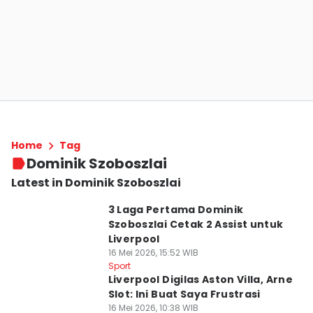
Home
Tag
Dominik Szoboszlai
Latest in Dominik Szoboszlai
3 Laga Pertama Dominik
Szoboszlai Cetak 2 Assist untuk
Liverpool
16 Mei 2026, 15:52 WIB
Sport
Liverpool Digilas Aston Villa, Arne
Slot: Ini Buat Saya Frustrasi
16 Mei 2026, 10:38 WIB