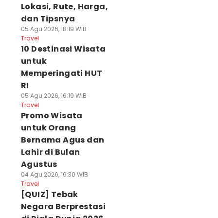
Lokasi, Rute, Harga,
dan Tipsnya
05 Agu 2026, 18:19 WIB
Travel
10 Destinasi Wisata
untuk
Memperingati HUT
RI
05 Agu 2026, 16:19 WIB
Travel
Promo Wisata
untuk Orang
Bernama Agus dan
Lahir di Bulan
Agustus
04 Agu 2026, 16:30 WIB
Travel
[QUIZ] Tebak
Negara Berprestasi