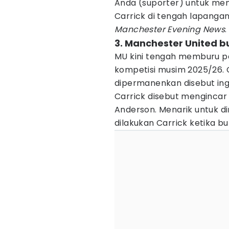
Anda (suporter) untuk me
Carrick di tengah lapangan 
Manchester Evening News
.
3. Manchester United 
MU kini tengah memburu p
kompetisi musim 2025/26. C
dipermanenkan disebut ing
Carrick disebut mengincar 
Anderson. Menarik untuk d
dilakukan Carrick ketika bu