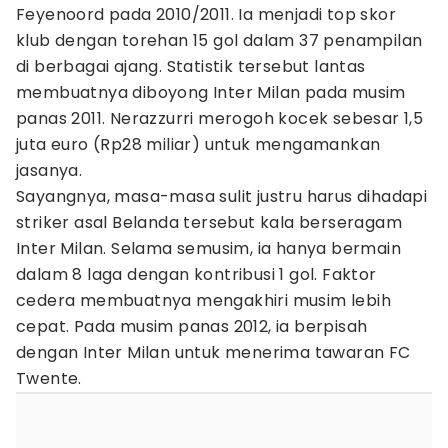
Feyenoord pada 2010/2011. Ia menjadi top skor
klub dengan torehan 15 gol dalam 37 penampilan
di berbagai ajang. Statistik tersebut lantas
membuatnya diboyong Inter Milan pada musim
panas 2011. Nerazzurri merogoh kocek sebesar 1,5
juta euro (Rp28 miliar) untuk mengamankan
jasanya.
Sayangnya, masa-masa sulit justru harus dihadapi
striker asal Belanda tersebut kala berseragam
Inter Milan. Selama semusim, ia hanya bermain
dalam 8 laga dengan kontribusi 1 gol. Faktor
cedera membuatnya mengakhiri musim lebih
cepat. Pada musim panas 2012, ia berpisah
dengan Inter Milan untuk menerima tawaran FC
Twente.