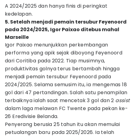
A 2024/2025 dan hanya finis di peringkat
kedelapan.
5. Setelah menjadi pemain tersubur Feyenoord
pada 2024/2025, Igor Paixao ditebus mahal
Marseille
Igor Paixao menunjukkan perkembangan
performa yang apik sejak diboyong Feyenoord
dari Coritiba pada 2022. Tiap musimnya,
produktivitas golnya terus bertambah hingga
menjadi pemain tersubur Feyenoord pada
2024/2025. Selama semusim itu, ia mengemas 18
gol dari 47 pertandingan. Salah satu penampilan
terbaiknya ialah saat mencetak 3 gol dan 2
assist
dalam laga melawan FC Twente pada pekan ke-
26 Eredivisie Belanda.
Penyerang berusia 25 tahun itu akan memulai
petualangan baru pada 2025/2026. Ia telah