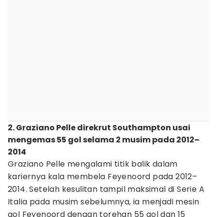
2. Graziano Pelle direkrut Southampton usai
mengemas 55 gol selama 2 musim pada 2012–
2014
Graziano Pelle mengalami titik balik dalam
kariernya kala membela Feyenoord pada 2012–
2014. Setelah kesulitan tampil maksimal di Serie A
Italia pada musim sebelumnya, ia menjadi mesin
gol Feyenoord dengan torehan 55 gol dan 15