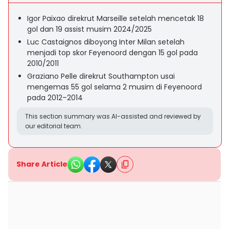
Igor Paixao direkrut Marseille setelah mencetak 18
gol dan 19 assist musim 2024/2025
Luc Castaignos diboyong Inter Milan setelah
menjadi top skor Feyenoord dengan 15 gol pada
2010/2011
Graziano Pelle direkrut Southampton usai
mengemas 55 gol selama 2 musim di Feyenoord
pada 2012–2014
This section summary was AI-assisted and reviewed by
our editorial team.
Share Article