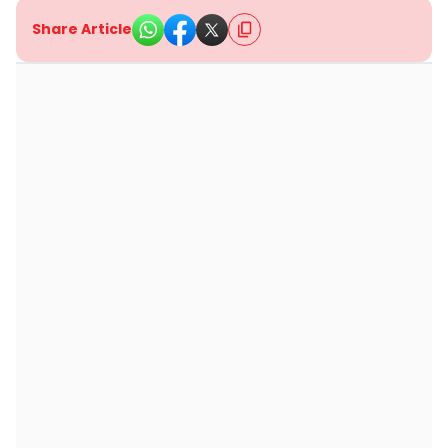
Share Article