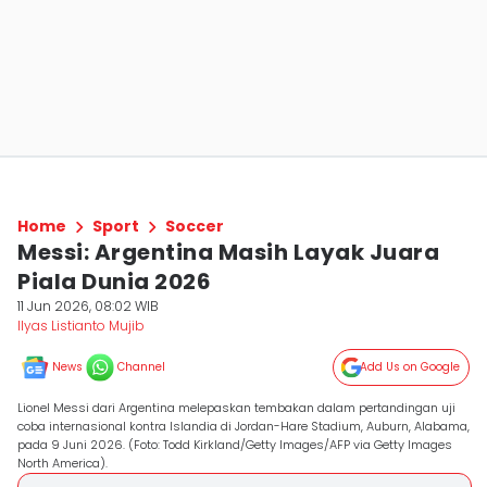
Home
Sport
Soccer
Messi: Argentina Masih Layak Juara
Piala Dunia 2026
11 Jun 2026, 08:02 WIB
Ilyas Listianto Mujib
News
Channel
Add Us on Google
Lionel Messi dari Argentina melepaskan tembakan dalam pertandingan uji
coba internasional kontra Islandia di Jordan-Hare Stadium, Auburn, Alabama,
pada 9 Juni 2026. (Foto: Todd Kirkland/Getty Images/AFP via Getty Images
North America).