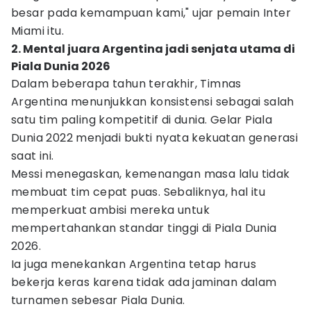
besar pada kemampuan kami," ujar pemain Inter
Miami itu.
2. Mental juara Argentina jadi senjata utama di
Piala Dunia 2026
Dalam beberapa tahun terakhir, Timnas
Argentina menunjukkan konsistensi sebagai salah
satu tim paling kompetitif di dunia. Gelar Piala
Dunia 2022 menjadi bukti nyata kekuatan generasi
saat ini.
Messi menegaskan, kemenangan masa lalu tidak
membuat tim cepat puas. Sebaliknya, hal itu
memperkuat ambisi mereka untuk
mempertahankan standar tinggi di Piala Dunia
2026.
Ia juga menekankan Argentina tetap harus
bekerja keras karena tidak ada jaminan dalam
turnamen sebesar Piala Dunia.