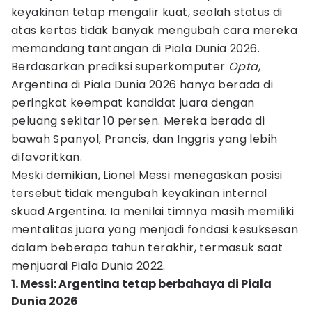
keyakinan tetap mengalir kuat, seolah status di
atas kertas tidak banyak mengubah cara mereka
memandang tantangan di Piala Dunia 2026.
Berdasarkan prediksi superkomputer
Opta
,
Argentina di Piala Dunia 2026 hanya berada di
peringkat keempat kandidat juara dengan
peluang sekitar 10 persen. Mereka berada di
bawah Spanyol, Prancis, dan Inggris yang lebih
difavoritkan.
Meski demikian, Lionel Messi menegaskan posisi
tersebut tidak mengubah keyakinan internal
skuad Argentina. Ia menilai timnya masih memiliki
mentalitas juara yang menjadi fondasi kesuksesan
dalam beberapa tahun terakhir, termasuk saat
menjuarai Piala Dunia 2022.
1. Messi: Argentina tetap berbahaya di Piala
Dunia 2026