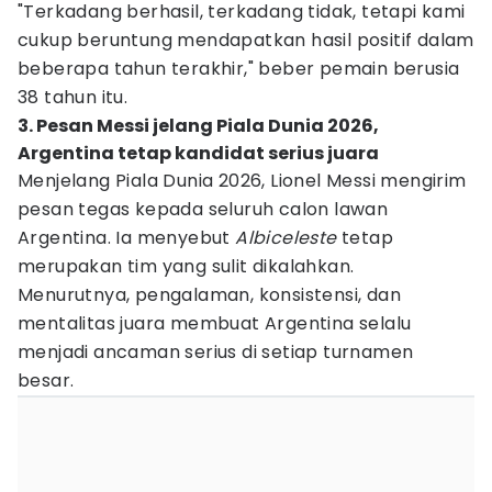
"Terkadang berhasil, terkadang tidak, tetapi kami
cukup beruntung mendapatkan hasil positif dalam
beberapa tahun terakhir," beber pemain berusia
38 tahun itu.
3. Pesan Messi jelang Piala Dunia 2026,
Argentina tetap kandidat serius juara
Menjelang Piala Dunia 2026, Lionel Messi mengirim
pesan tegas kepada seluruh calon lawan
Argentina. Ia menyebut
Albiceleste
tetap
merupakan tim yang sulit dikalahkan.
Menurutnya, pengalaman, konsistensi, dan
mentalitas juara membuat Argentina selalu
menjadi ancaman serius di setiap turnamen
besar.