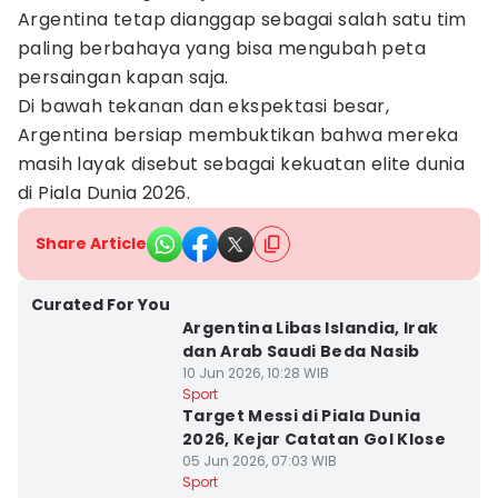
Argentina tetap dianggap sebagai salah satu tim
paling berbahaya yang bisa mengubah peta
persaingan kapan saja.
Di bawah tekanan dan ekspektasi besar,
Argentina bersiap membuktikan bahwa mereka
masih layak disebut sebagai kekuatan elite dunia
di Piala Dunia 2026.
Share Article
Curated For You
Argentina Libas Islandia, Irak
dan Arab Saudi Beda Nasib
10 Jun 2026, 10:28 WIB
Sport
Target Messi di Piala Dunia
2026, Kejar Catatan Gol Klose
05 Jun 2026, 07:03 WIB
Sport