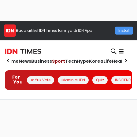
Baca artikel
IDN Times
lainnya di IDN App
Install
Home
News
Business
Sport
Tech
Hype
Korea
Life
Health
Aut
For
# Yuk Vote
Iklanin di IDN
Quiz
INSIDENESIA
You