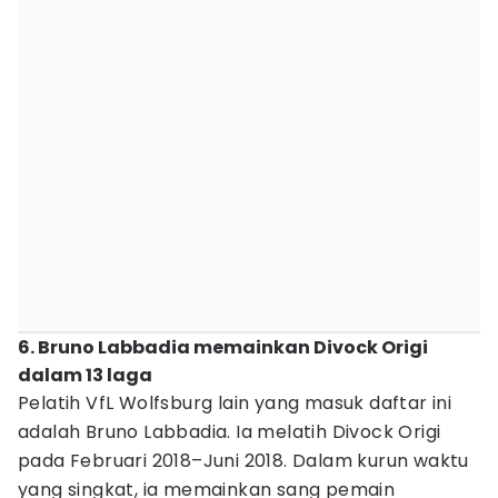
6. Bruno Labbadia memainkan Divock Origi
dalam 13 laga
Pelatih VfL Wolfsburg lain yang masuk daftar ini
adalah Bruno Labbadia. Ia melatih Divock Origi
pada Februari 2018–Juni 2018. Dalam kurun waktu
yang singkat, ia memainkan sang pemain