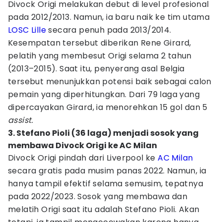
Divock Origi melakukan debut di level profesional
pada 2012/2013. Namun, ia baru naik ke tim utama
LOSC Lille
secara penuh pada 2013/2014.
Kesempatan tersebut diberikan Rene Girard,
pelatih yang membesut Origi selama 2 tahun
(2013–2015). Saat itu, penyerang asal Belgia
tersebut menunjukkan potensi baik sebagai calon
pemain yang diperhitungkan. Dari 79 laga yang
dipercayakan Girard, ia menorehkan 15 gol dan 5
assist.
3. Stefano Pioli (36 laga) menjadi sosok yang
membawa Divock Origi ke AC Milan
Divock Origi pindah dari Liverpool ke
AC Milan
secara gratis pada musim panas 2022. Namun, ia
hanya tampil efektif selama semusim, tepatnya
pada 2022/2023. Sosok yang membawa dan
melatih Origi saat itu adalah Stefano Pioli. Akan