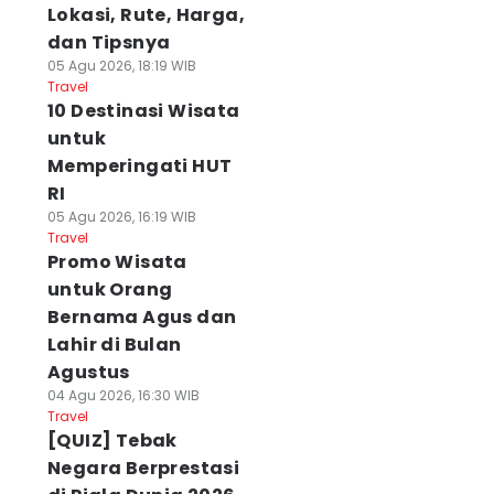
Lokasi, Rute, Harga,
dan Tipsnya
05 Agu 2026, 18:19 WIB
Travel
10 Destinasi Wisata
untuk
Memperingati HUT
RI
05 Agu 2026, 16:19 WIB
Travel
Promo Wisata
untuk Orang
Bernama Agus dan
Lahir di Bulan
Agustus
04 Agu 2026, 16:30 WIB
Travel
[QUIZ] Tebak
Negara Berprestasi