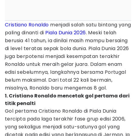
Cristiano Ronaldo
menjadi salah satu bintang yang
paling dinanti di
Piala Dunia 2026
. Meski telah
berusia 41 tahun, ia dinilai masih mampu bersaing
di level teratas sepak bola dunia. Piala Dunia 2026
juga berpotensi menjadi kesempatan terakhir
Ronaldo untuk meraih gelar juara. Dalam enam
edisi sebelumnya, langkahnya bersama Portugal
belum maksimal. Dari total 22 kali bermain,
misalnya, Ronaldo baru mengemas 8 gol.
1. Cristiano Ronaldo mencetak gol pertama dari
titik penalti
Gol pertama Cristiano Ronaldo di Piala Dunia
tercipta pada laga terakhir fase grup edisi 2006,
yang sekaligus menjadi satu-satunya gol yang
dicetak pada edisi yang berlangsung di Jerman. Ia