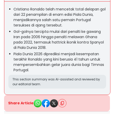
Cristiano Ronaldo telah mencetak total delapan gol
dari 22 penampilan di enam edisi Piala Dunia,
menjadikannya salah satu pemain Portugal
tersukses di ajang tersebut.
Gol-golnya tercipta mulai dari penalti ke gawang
Iran pada 2006 hingga penalti melawan Ghana
pada 2022, termasuk hattrick ikonik kontra Spanyol
di Piala Dunia 2018.
Piala Dunia 2026 diprediksi menjadi kesempatan
terakhir Ronaldo yang kini berusia 41 tahun untuk
mempersembahkan gelar juara dunia bagi Timnas
Portugal.
This section summary was AI-assisted and reviewed by
our editorial team.
Share Article