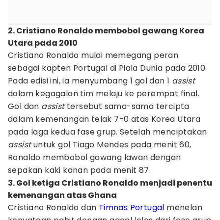
2. Cristiano Ronaldo membobol gawang Korea
Utara pada 2010
Cristiano Ronaldo mulai memegang peran
sebagai kapten Portugal di Piala Dunia pada 2010.
Pada edisi ini, ia menyumbang 1 gol dan 1
assist
dalam kegagalan tim melaju ke perempat final.
Gol dan
assist
tersebut sama-sama tercipta
dalam kemenangan telak 7-0 atas Korea Utara
pada laga kedua fase grup. Setelah menciptakan
assist
untuk gol Tiago Mendes pada menit 60,
Ronaldo membobol gawang lawan dengan
sepakan kaki kanan pada menit 87.
3. Gol ketiga Cristiano Ronaldo menjadi penentu
kemenangan atas Ghana
Cristiano Ronaldo dan
Timnas Portugal
menelan