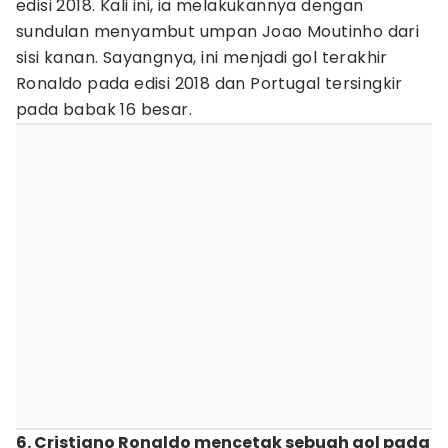
edisi 2018. Kali ini, ia melakukannya dengan
sundulan menyambut umpan Joao Moutinho dari
sisi kanan. Sayangnya, ini menjadi gol terakhir
Ronaldo pada edisi 2018 dan Portugal tersingkir
pada babak 16 besar.
6. Cristiano Ronaldo mencetak sebuah gol pada