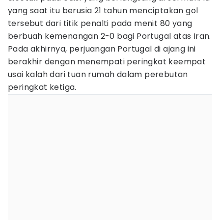
yang saat itu berusia 21 tahun menciptakan gol
tersebut dari titik penalti pada menit 80 yang
berbuah kemenangan 2-0 bagi Portugal atas Iran.
Pada akhirnya, perjuangan Portugal di ajang ini
berakhir dengan menempati peringkat keempat
usai kalah dari tuan rumah dalam perebutan
peringkat ketiga.