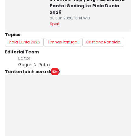
Pantai Gading ke Piala Dunia
2026
08 Jun 2026, 16:14 WIB
Sport
Topics
Piala Dunia 2026
Timnas Portugal
Cristiano Ronaldo
Editorial Team
Editor
Gagah N. Putra
Tonton lebih seru di