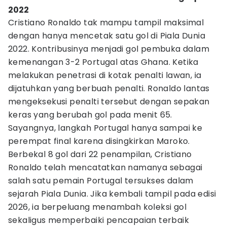
2022
Cristiano Ronaldo tak mampu tampil maksimal
dengan hanya mencetak satu gol di Piala Dunia
2022. Kontribusinya menjadi gol pembuka dalam
kemenangan 3-2 Portugal atas Ghana. Ketika
melakukan penetrasi di kotak penalti lawan, ia
dijatuhkan yang berbuah penalti. Ronaldo lantas
mengeksekusi penalti tersebut dengan sepakan
keras yang berubah gol pada menit 65.
Sayangnya, langkah Portugal hanya sampai ke
perempat final karena disingkirkan Maroko.
Berbekal 8 gol dari 22 penampilan, Cristiano
Ronaldo telah mencatatkan namanya sebagai
salah satu pemain Portugal tersukses dalam
sejarah Piala Dunia. Jika kembali tampil pada edisi
2026, ia berpeluang menambah koleksi gol
sekaligus memperbaiki pencapaian terbaik