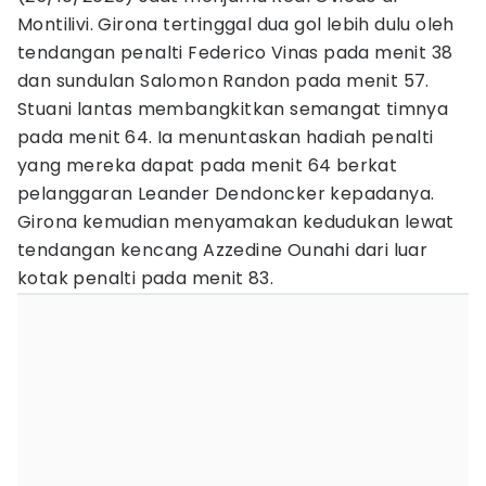
Montilivi. Girona tertinggal dua gol lebih dulu oleh
tendangan penalti Federico Vinas pada menit 38
dan sundulan Salomon Randon pada menit 57.
Stuani lantas membangkitkan semangat timnya
pada menit 64. Ia menuntaskan hadiah penalti
yang mereka dapat pada menit 64 berkat
pelanggaran Leander Dendoncker kepadanya.
Girona kemudian menyamakan kedudukan lewat
tendangan kencang Azzedine Ounahi dari luar
kotak penalti pada menit 83.