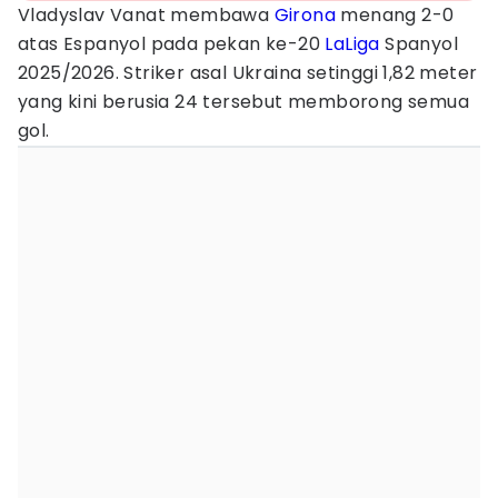
Vladyslav Vanat membawa
Girona
menang 2-0
atas Espanyol pada pekan ke-20
LaLiga
Spanyol
2025/2026. Striker asal Ukraina setinggi 1,82 meter
yang kini berusia 24 tersebut memborong semua
gol.