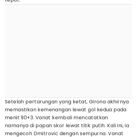
Setelah pertarungan yang ketat, Girona akhirnya
memastikan kemenangan lewat gol kedua pada
menit 90+3. Vanat kembali mencatatkan
namanya di papan skor lewat titik putih. Kali ini, ia
mengecoh Dmitrovic dengan sempurna. Vanat