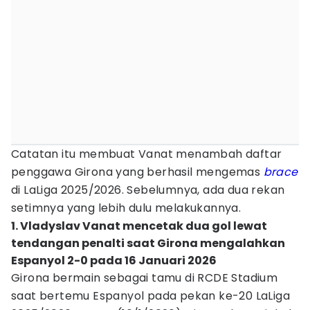
Catatan itu membuat Vanat menambah daftar
penggawa Girona yang berhasil mengemas
brace
di LaLiga 2025/2026. Sebelumnya, ada dua rekan
setimnya yang lebih dulu melakukannya.
1. Vladyslav Vanat mencetak dua gol lewat
tendangan penalti saat Girona mengalahkan
Espanyol 2-0 pada 16 Januari 2026
Girona bermain sebagai tamu di RCDE Stadium
saat bertemu Espanyol pada pekan ke-20 LaLiga