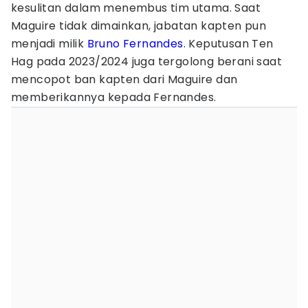
kesulitan dalam menembus tim utama. Saat
Maguire tidak dimainkan, jabatan kapten pun
menjadi milik
Bruno Fernandes
. Keputusan Ten
Hag pada 2023/2024 juga tergolong berani saat
mencopot ban kapten dari Maguire dan
memberikannya kepada Fernandes.