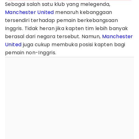
Sebagai salah satu klub yang melegenda,
Manchester United
menaruh kebanggaan
tersendiri terhadap pemain berkebangsaan
Inggris. Tidak heran jika kapten tim lebih banyak
berasal dari negara tersebut. Namun,
Manchester
United
juga cukup membuka posisi kapten bagi
pemain non-Inggris.