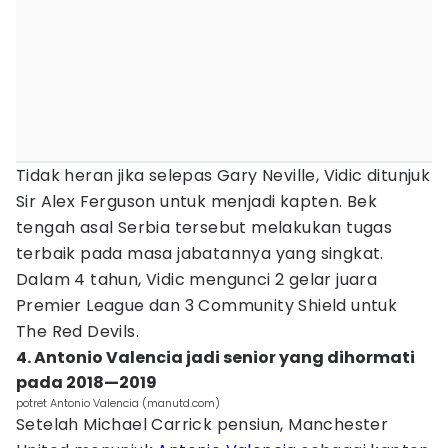
Tidak heran jika selepas Gary Neville, Vidic ditunjuk
Sir Alex Ferguson untuk menjadi kapten. Bek
tengah asal Serbia tersebut melakukan tugas
terbaik pada masa jabatannya yang singkat.
Dalam 4 tahun, Vidic mengunci 2 gelar juara
Premier League dan 3 Community Shield untuk
The Red Devils.
4. Antonio Valencia jadi senior yang dihormati
pada 2018—2019
potret Antonio Valencia (manutd.com)
Setelah Michael Carrick pensiun, Manchester