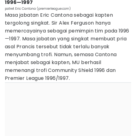
1996—1997
potret Eric Cantona (premierleague.com)
Masa jabatan Eric Cantona sebagai kapten
tergolong singkat. Sir Alex Ferguson hanya
memercayainya sebagai pemimpin tim pada 1996
—1997. Masa jabatan yang singkat membuat pria
asal Prancis tersebut tidak terlalu banyak
menyumbang trofi. Namun, semasa Cantona
menjabat sebagai kapten, MU berhasil
memenangi trofi Community Shield 1996 dan
Premier League 1996/1997.