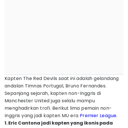
Kapten The Red Devils saat ini adalah gelandang
andalan Timnas Portugal, Bruno Fernandes.
Sepanjang sejarah, kapten non-Inggris di
Manchester United juga selalu mampu
menghadirkan trofi. Berikut lima pemain non-
Inggris yang jadi kapten MU era
Premier League
.
1. Eric Cantona jadi kapten yang ikonis pada