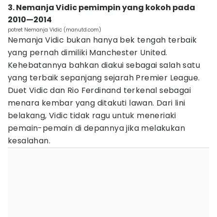
3. Nemanja Vidic pemimpin yang kokoh pada
2010—2014
potret Nemanja Vidic (manutd.com)
Nemanja Vidic bukan hanya bek tengah terbaik
yang pernah dimiliki Manchester United.
Kehebatannya bahkan diakui sebagai salah satu
yang terbaik sepanjang sejarah Premier League.
Duet Vidic dan Rio Ferdinand terkenal sebagai
menara kembar yang ditakuti lawan. Dari lini
belakang, Vidic tidak ragu untuk meneriaki
pemain-pemain di depannya jika melakukan
kesalahan.