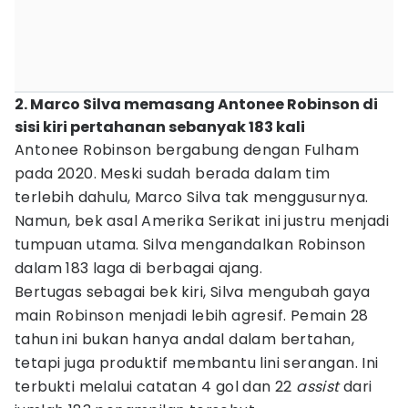
2. Marco Silva memasang Antonee Robinson di
sisi kiri pertahanan sebanyak 183 kali
Antonee Robinson bergabung dengan Fulham
pada 2020. Meski sudah berada dalam tim
terlebih dahulu, Marco Silva tak menggusurnya.
Namun, bek asal Amerika Serikat ini justru menjadi
tumpuan utama. Silva mengandalkan Robinson
dalam 183 laga di berbagai ajang.
Bertugas sebagai bek kiri, Silva mengubah gaya
main Robinson menjadi lebih agresif. Pemain 28
tahun ini bukan hanya andal dalam bertahan,
tetapi juga produktif membantu lini serangan. Ini
terbukti melalui catatan 4 gol dan 22
assist
dari