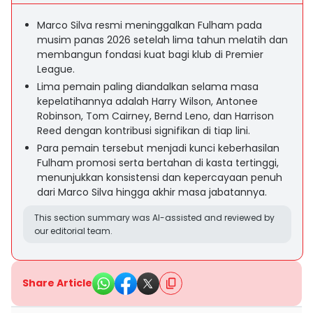
Marco Silva resmi meninggalkan Fulham pada
musim panas 2026 setelah lima tahun melatih dan
membangun fondasi kuat bagi klub di Premier
League.
Lima pemain paling diandalkan selama masa
kepelatihannya adalah Harry Wilson, Antonee
Robinson, Tom Cairney, Bernd Leno, dan Harrison
Reed dengan kontribusi signifikan di tiap lini.
Para pemain tersebut menjadi kunci keberhasilan
Fulham promosi serta bertahan di kasta tertinggi,
menunjukkan konsistensi dan kepercayaan penuh
dari Marco Silva hingga akhir masa jabatannya.
This section summary was AI-assisted and reviewed by
our editorial team.
Share Article