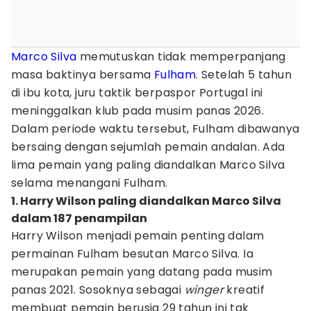
Marco Silva
memutuskan tidak memperpanjang
masa baktinya bersama
Fulham
. Setelah 5 tahun
di ibu kota, juru taktik berpaspor Portugal ini
meninggalkan klub pada musim panas 2026.
Dalam periode waktu tersebut, Fulham dibawanya
bersaing dengan sejumlah pemain andalan. Ada
lima pemain yang paling diandalkan Marco Silva
selama menangani Fulham.
1. Harry Wilson paling diandalkan Marco Silva
dalam 187 penampilan
Harry Wilson menjadi pemain penting dalam
permainan Fulham besutan Marco Silva. Ia
merupakan pemain yang datang pada musim
panas 2021. Sosoknya sebagai
winger
kreatif
membuat pemain berusia 29 tahun ini tak