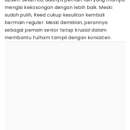
mengisi kekosongan dengan lebih baik. Meski
sudah pulih, Reed cukup kesulitan kembali
bermain reguler. Meski demikian, perannya
sebagai pemain senior tetap krusial dalam
membantu Fulham tampil dengan konsisten.