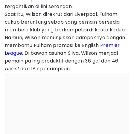
tergantikan di lini serangan.
Saat itu, Wilson direkrut dari Liverpool. Fulham
cukup beruntung sebab sang pemain bersedia
membela klub yang berkompetisi di kasta kedua.
Namun, Wilson menunjukkan dampaknya dengan
membantu Fulham promosi ke English
Premier
League
. Di bawah asuhan Silva, Wilson menjadi
pemain paling produktif dengan 36 gol dan 46
assist
dari 187 penampilan.