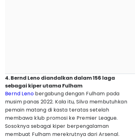
4. Bernd Leno diandalkan dalam 156 laga
sebagai kiper utama Fulham
Bernd Leno
bergabung dengan Fulham pada
musim panas 2022. Kala itu, Silva membutuhkan
pemain matang di kasta teratas setelah
membawa klub promosi ke Premier League.
Sosoknya sebagai kiper berpengalaman
membuat Fulham merekrutnya dari Arsenal.