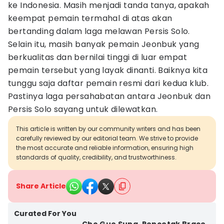
ke Indonesia. Masih menjadi tanda tanya, apakah
keempat pemain termahal di atas akan
bertanding dalam laga melawan Persis Solo.
Selain itu, masih banyak pemain Jeonbuk yang
berkualitas dan bernilai tinggi di luar empat
pemain tersebut yang layak dinanti. Baiknya kita
tunggu saja daftar pemain resmi dari kedua klub.
Pastinya laga persahabatan antara Jeonbuk dan
Persis Solo sayang untuk dilewatkan.
This article is written by our community writers and has been
carefully reviewed by our editorial team. We strive to provide
the most accurate and reliable information, ensuring high
standards of quality, credibility, and trustworthiness.
Share Article
Curated For You