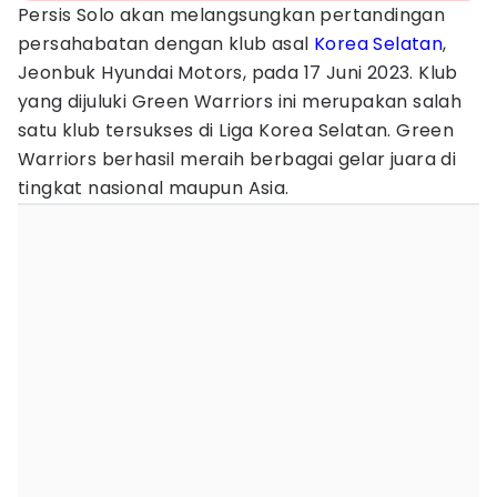
Persis Solo akan melangsungkan pertandingan
persahabatan dengan klub asal
Korea Selatan
,
Jeonbuk Hyundai Motors, pada 17 Juni 2023. Klub
yang dijuluki Green Warriors ini merupakan salah
satu klub tersukses di Liga Korea Selatan. Green
Warriors berhasil meraih berbagai gelar juara di
tingkat nasional maupun Asia.