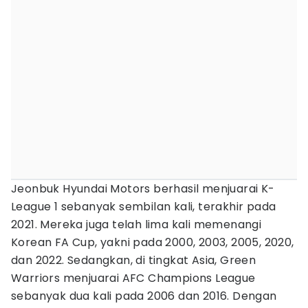
Jeonbuk Hyundai Motors berhasil menjuarai K-
League 1 sebanyak sembilan kali, terakhir pada
2021. Mereka juga telah lima kali memenangi
Korean FA Cup, yakni pada 2000, 2003, 2005, 2020,
dan 2022. Sedangkan, di tingkat Asia, Green
Warriors menjuarai AFC Champions League
sebanyak dua kali pada 2006 dan 2016. Dengan