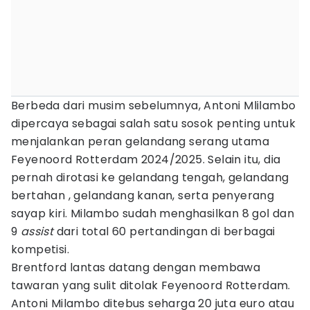
Berbeda dari musim sebelumnya, Antoni Mlilambo
dipercaya sebagai salah satu sosok penting untuk
menjalankan peran gelandang serang utama
Feyenoord Rotterdam 2024/2025. Selain itu, dia
pernah dirotasi ke gelandang tengah, gelandang
bertahan , gelandang kanan, serta penyerang
sayap kiri. Milambo sudah menghasilkan 8 gol dan
9
assist
dari total 60 pertandingan di berbagai
kompetisi.
Brentford lantas datang dengan membawa
tawaran yang sulit ditolak Feyenoord Rotterdam.
Antoni Milambo ditebus seharga 20 juta euro atau