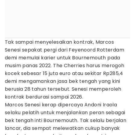
Tak sampai menyelesaikan kontrak, Marcos
Senesi sepakat pergi dari Feyenoord Rotterdam
demi memulai karier untuk Bournemouth pada
musim panas 2022. The Cherries harus merogoh
kocek sebesar 15 juta euro atau sekitar Rp285,4
demi mengamankan jasa bek tengah yang kini
berusia 28 tahun tersebut. Senesi memperoleh
kontrak berdurasi sampai 2026.
Marcos Senesi kerap dipercaya Andoni Iraola
selaku pelatih untuk menjalankan peran sebagai
bek tengah inti Bournemouth. Tak selalu berjalan
lancar, dia sempat melewatkan cukup banyak