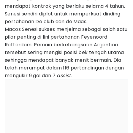
mendapat kontrak yang berlaku selama 4 tahun.
Senesi sendiri diplot untuk memperkuat dinding
pertahanan De club aan de Maas.
Macos Senesi sukses menjelma sebagai salah satu
pilar penting di lini pertahanan Feyenoord
Rotterdam. Pemain berkebangsaan Argentina
tersebut sering mengisi posisi bek tengah utama
sehingga mendapat banyak menit bermain. Dia
telah merumput dalam 116 pertandingan dengan
mengukir 9 gol dan 7
assist
.