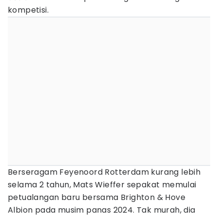
kompetisi.
Berseragam Feyenoord Rotterdam kurang lebih
selama 2 tahun, Mats Wieffer sepakat memulai
petualangan baru bersama Brighton & Hove
Albion pada musim panas 2024. Tak murah, dia