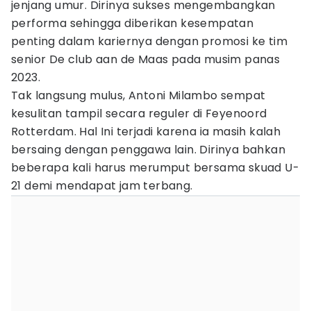
jenjang umur. Dirinya sukses mengembangkan
performa sehingga diberikan kesempatan
penting dalam kariernya dengan promosi ke tim
senior De club aan de Maas pada musim panas
2023.
Tak langsung mulus, Antoni Milambo sempat
kesulitan tampil secara reguler di Feyenoord
Rotterdam. Hal Ini terjadi karena ia masih kalah
bersaing dengan penggawa lain. Dirinya bahkan
beberapa kali harus merumput bersama skuad U-
21 demi mendapat jam terbang.