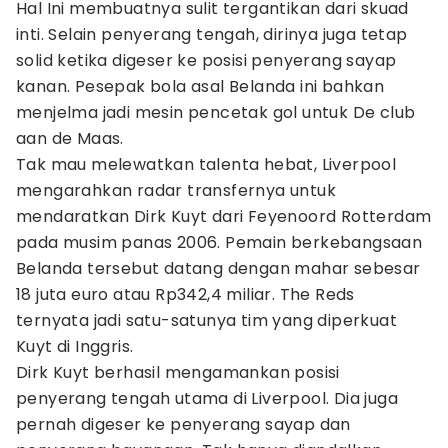
Hal Ini membuatnya sulit tergantikan dari skuad
inti. Selain penyerang tengah, dirinya juga tetap
solid ketika digeser ke posisi penyerang sayap
kanan. Pesepak bola asal Belanda ini bahkan
menjelma jadi mesin pencetak gol untuk De club
aan de Maas.
Tak mau melewatkan talenta hebat, Liverpool
mengarahkan radar transfernya untuk
mendaratkan Dirk Kuyt dari Feyenoord Rotterdam
pada musim panas 2006. Pemain berkebangsaan
Belanda tersebut datang dengan mahar sebesar
18 juta euro atau Rp342,4 miliar. The Reds
ternyata jadi satu-satunya tim yang diperkuat
Kuyt di Inggris.
Dirk Kuyt berhasil mengamankan posisi
penyerang tengah utama di Liverpool. Dia juga
pernah digeser ke penyerang sayap dan