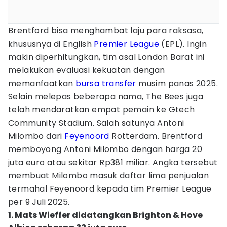
Brentford bisa menghambat laju para raksasa,
khususnya di English
Premier League
(EPL). Ingin
makin diperhitungkan, tim asal London Barat ini
melakukan evaluasi kekuatan dengan
memanfaatkan
bursa transfer
musim panas 2025.
Selain melepas beberapa nama, The Bees juga
telah mendaratkan empat pemain ke Gtech
Community Stadium. Salah satunya Antoni
Milombo dari
Feyenoord
Rotterdam. Brentford
memboyong Antoni Milombo dengan harga 20
juta euro atau sekitar Rp381 miliar. Angka tersebut
membuat Milombo masuk daftar lima penjualan
termahal Feyenoord kepada tim Premier League
per 9 Juli 2025.
1. Mats Wieffer didatangkan Brighton & Hove