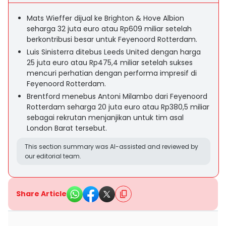
Mats Wieffer dijual ke Brighton & Hove Albion
seharga 32 juta euro atau Rp609 miliar setelah
berkontribusi besar untuk Feyenoord Rotterdam.
Luis Sinisterra ditebus Leeds United dengan harga
25 juta euro atau Rp475,4 miliar setelah sukses
mencuri perhatian dengan performa impresif di
Feyenoord Rotterdam.
Brentford menebus Antoni Milambo dari Feyenoord
Rotterdam seharga 20 juta euro atau Rp380,5 miliar
sebagai rekrutan menjanjikan untuk tim asal
London Barat tersebut.
This section summary was AI-assisted and reviewed by
our editorial team.
Share Article