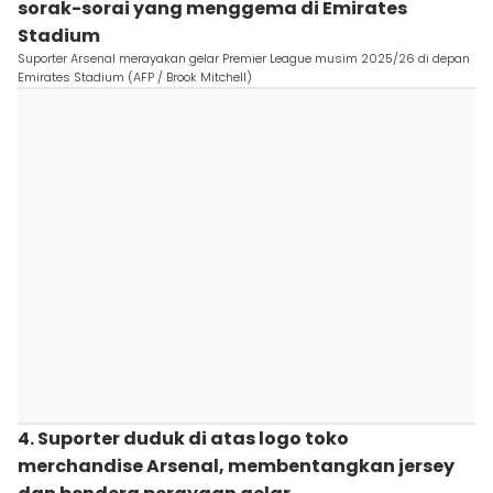
sorak-sorai yang menggema di Emirates
Stadium
Suporter Arsenal merayakan gelar Premier League musim 2025/26 di depan
Emirates Stadium (AFP / Brook Mitchell)
4. Suporter duduk di atas logo toko
merchandise Arsenal, membentangkan jersey