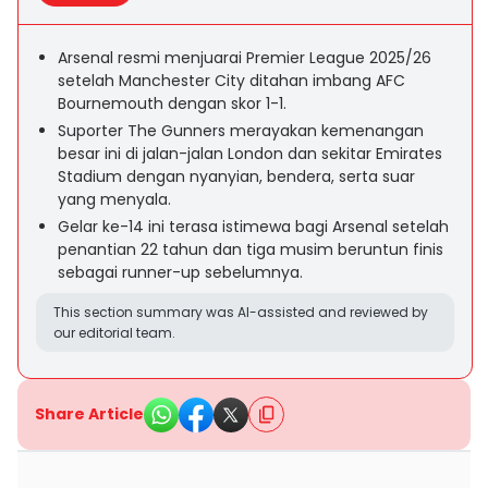
Arsenal resmi menjuarai Premier League 2025/26
setelah Manchester City ditahan imbang AFC
Bournemouth dengan skor 1-1.
Suporter The Gunners merayakan kemenangan
besar ini di jalan-jalan London dan sekitar Emirates
Stadium dengan nyanyian, bendera, serta suar
yang menyala.
Gelar ke-14 ini terasa istimewa bagi Arsenal setelah
penantian 22 tahun dan tiga musim beruntun finis
sebagai runner-up sebelumnya.
This section summary was AI-assisted and reviewed by
our editorial team.
Share Article