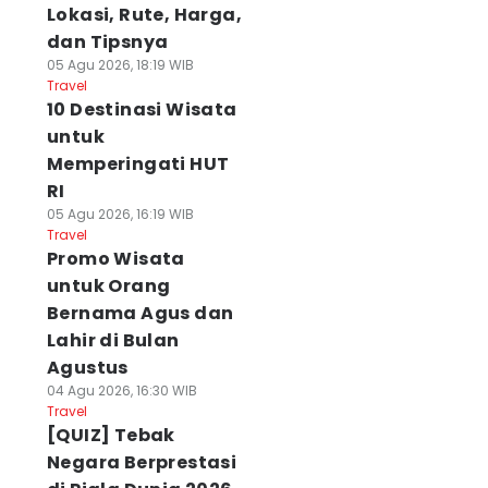
Lokasi, Rute, Harga,
dan Tipsnya
05 Agu 2026, 18:19 WIB
Travel
10 Destinasi Wisata
untuk
Memperingati HUT
RI
05 Agu 2026, 16:19 WIB
Travel
Promo Wisata
untuk Orang
Bernama Agus dan
Lahir di Bulan
Agustus
04 Agu 2026, 16:30 WIB
Travel
[QUIZ] Tebak
Negara Berprestasi