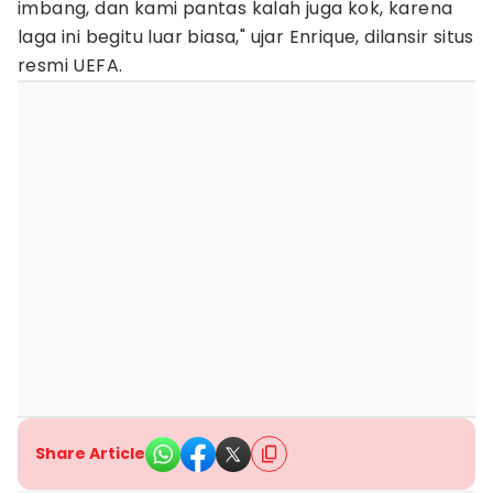
imbang, dan kami pantas kalah juga kok, karena
laga ini begitu luar biasa," ujar Enrique, dilansir situs
resmi UEFA.
Share Article