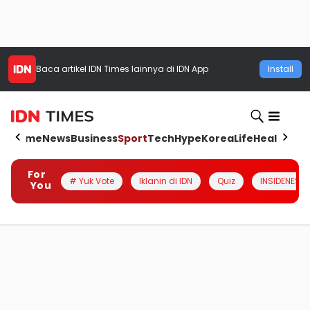
Baca artikel
IDN Times
lainnya di IDN App
Install
Home
News
Business
Sport
Tech
Hype
Korea
Life
Health
Aut
For
# Yuk Vote
Iklanin di IDN
Quiz
INSIDENESIA
You