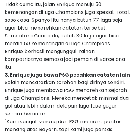
Tidak cuma itu, jalan Enrique menuju 50
kemenangan di Liga Champions juga spesial. Total,
sosok asal Spanyol itu hanya butuh 77 laga saja
agar bisa menorehkan catatan tersebut.
Sementara Guardiola, butuh 80 laga agar bisa
meraih 50 kemenangan di Liga Champions.
Enrique berhasil mengungguli raihan
kompatriotnya semasa jadi pemain di Barcelona
itu.
3. Enrique juga bawa PSG pecahkan catatan lain
Selain mencatatkan torehan bagi dirinya sendiri,
Enrique juga membawa PSG menorehkan sejarah
di Liga Champions. Mereka mencetak minimal dua
gol atau lebih dalam delapan laga fase gugur
secara beruntun.
"Kami sangat senang dan PSG memang pantas
menang atas Bayern, tapi kami juga pantas