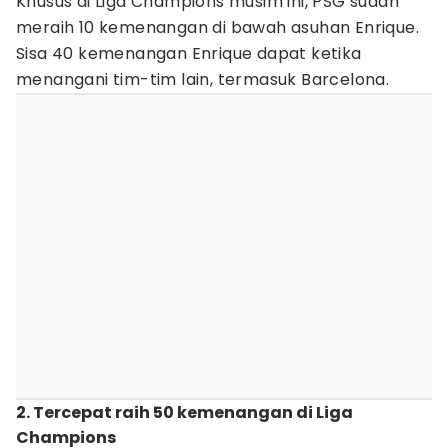
Khusus di Liga Champions musim ini, PSG sudah
meraih 10 kemenangan di bawah asuhan Enrique.
Sisa 40 kemenangan Enrique dapat ketika
menangani tim-tim lain, termasuk Barcelona.
2. Tercepat raih 50 kemenangan di Liga
Champions