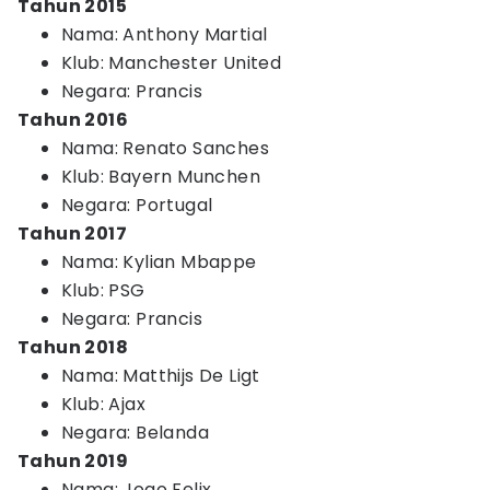
Tahun 2015
Nama: Anthony Martial
Klub: Manchester United
Negara: Prancis
Tahun 2016
Nama: Renato Sanches
Klub: Bayern Munchen
Negara: Portugal
Tahun 2017
Nama: Kylian Mbappe
Klub: PSG
Negara: Prancis
Tahun 2018
Nama: Matthijs De Ligt
Klub: Ajax
Negara: Belanda
Tahun 2019
Nama: Joao Felix