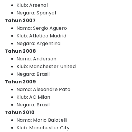
Klub: Arsenal
Negara: Spanyol
Tahun 2007
Nama: Sergio Aguero
Klub: Atletico Madrid
Negara: Argentina
Tahun 2008
Nama: Anderson
Klub: Manchester United
Negara: Brasil
Tahun 2009
Nama: Alexandre Pato
Klub: AC Milan
Negara: Brasil
Tahun 2010
Nama: Mario Balotelli
Klub: Manchester City