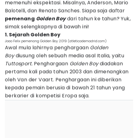
memenuhi ekspektasi. Misalnya, Anderson, Mario
Balotelli, dan Renato Sanches. Siapa saja daftar
pemenang
Golden Boy
dari tahun ke tahun? Yuk,
simak selengkapnya di bawah ini!
1. Sejarah Golden Boy
Joao Felix pemenang Golden Boy 2019 (atleticodemadrid.com)
Awal mula lahirnya penghargaan
Golden
Boy
diusung oleh sebuah media asal Italia, yaitu
Tuttosport.
Penghargaan
Golden Boy
diadakan
pertama kali pada tahun 2003 dan dimenangkan
oleh Van der Vaart. Penghargaan ini diberikan
kepada pemain berusia di bawah 21 tahun yang
berkarier di kompetisi Eropa saja.