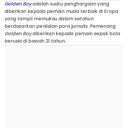
Golden Boy
adalah suatu penghargaan yang
diberikan kepada pemain muda terbaik di Eropa
yang tampil memukau dalam setahun
berdasarkan penilaian para jurnalis. Pemenang
Golden Boy
diberikan kepada pemain sepak bola
berusia di bawah 21 tahun.