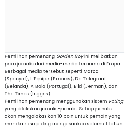
Pemilihan pemenang
Golden Boy
ini melibatkan
para jurnalis dari media-media ternama di Eropa.
Berbagai media tersebut seperti Marca
(Spanyol), L’Equipe (Prancis), De Telegraaf
(Belanda), A Bola (Portugal), Bild (Jerman), dan
The Times (Inggris).
Pemilihan pemenang menggunakan sistem
voting
yang dilakukan jurnalis-jurnalis. Setiap jurnalis
akan mengalokasikan 10 poin untuk pemain yang
mereka rasa paling mengesankan selama 1 tahun.