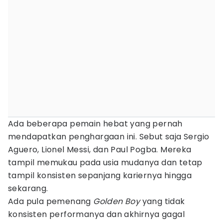
Ada beberapa pemain hebat yang pernah
mendapatkan penghargaan ini. Sebut saja Sergio
Aguero, Lionel Messi, dan Paul Pogba. Mereka
tampil memukau pada usia mudanya dan tetap
tampil konsisten sepanjang kariernya hingga
sekarang.
Ada pula pemenang
Golden Boy
yang tidak
konsisten performanya dan akhirnya gagal