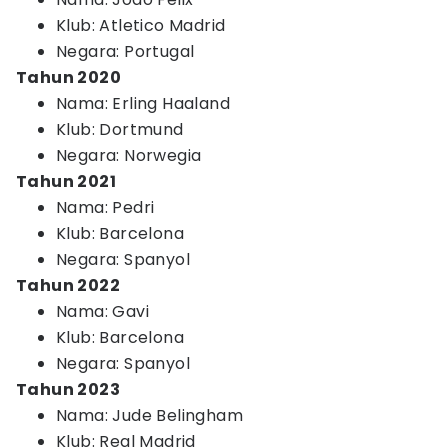
Klub: Atletico Madrid
Negara: Portugal
Tahun 2020
Nama: Erling Haaland
Klub: Dortmund
Negara: Norwegia
Tahun 2021
Nama: Pedri
Klub: Barcelona
Negara: Spanyol
Tahun 2022
Nama: Gavi
Klub: Barcelona
Negara: Spanyol
Tahun 2023
Nama: Jude Belingham
Klub: Real Madrid