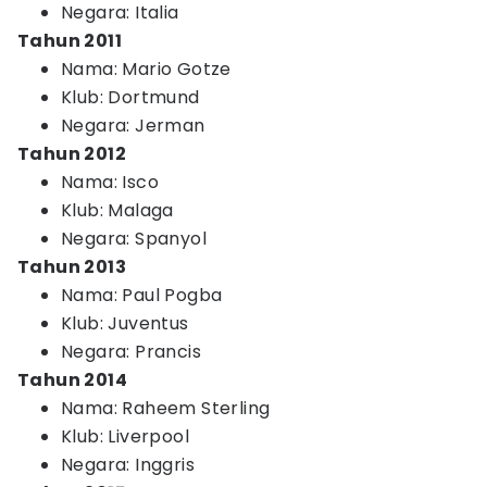
Negara: Italia
Tahun 2011
Nama: Mario Gotze
Klub: Dortmund
Negara: Jerman
Tahun 2012
Nama: Isco
Klub: Malaga
Negara: Spanyol
Tahun 2013
Nama: Paul Pogba
Klub: Juventus
Negara: Prancis
Tahun 2014
Nama: Raheem Sterling
Klub: Liverpool
Negara: Inggris