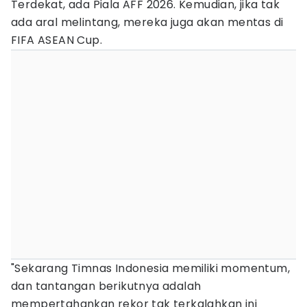
Terdekat, ada Piala AFF 2026. Kemudian, jika tak
ada aral melintang, mereka juga akan mentas di
FIFA ASEAN Cup.
"Sekarang Timnas Indonesia memiliki momentum,
dan tantangan berikutnya adalah
mempertahankan rekor tak terkalahkan ini