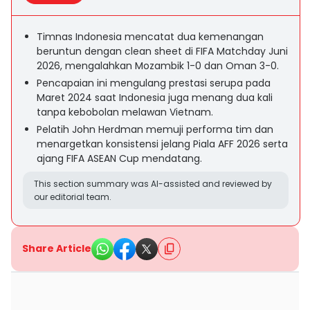
Timnas Indonesia mencatat dua kemenangan
beruntun dengan clean sheet di FIFA Matchday Juni
2026, mengalahkan Mozambik 1-0 dan Oman 3-0.
Pencapaian ini mengulang prestasi serupa pada
Maret 2024 saat Indonesia juga menang dua kali
tanpa kebobolan melawan Vietnam.
Pelatih John Herdman memuji performa tim dan
menargetkan konsistensi jelang Piala AFF 2026 serta
ajang FIFA ASEAN Cup mendatang.
This section summary was AI-assisted and reviewed by
our editorial team.
Share Article