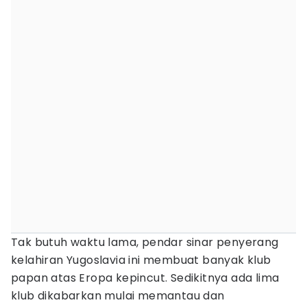
Tak butuh waktu lama, pendar sinar penyerang
kelahiran Yugoslavia ini membuat banyak klub
papan atas Eropa kepincut. Sedikitnya ada lima
klub dikabarkan mulai memantau dan