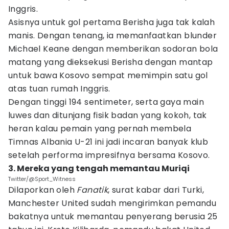
Inggris.
Asisnya untuk gol pertama Berisha juga tak kalah
manis. Dengan tenang, ia memanfaatkan blunder
Michael Keane dengan memberikan sodoran bola
matang yang dieksekusi Berisha dengan mantap
untuk bawa Kosovo sempat memimpin satu gol
atas tuan rumah Inggris.
Dengan tinggi 194 sentimeter, serta gaya main
luwes dan ditunjang fisik badan yang kokoh, tak
heran kalau pemain yang pernah membela
Timnas Albania U-21 ini jadi incaran banyak klub
setelah performa impresifnya bersama Kosovo.
3. Mereka yang tengah memantau Muriqi
Twitter/@Sport_Witness
Dilaporkan oleh
Fanatik
, surat kabar dari Turki,
Manchester United sudah mengirimkan pemandu
bakatnya untuk memantau penyerang berusia 25