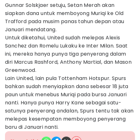
Gunnar Solskjaer setuju, Setan Merah akan
siapkan dana untuk memboyong Muriqi ke Old
Trafford pada musim panas tahun depan atau
Januari mendatang.
Untuk diketahui, United sudah melepas Alexis
Sanchez dan Romelu Lukaku ke Inter Milan. Saat
ini, mereka hanya punya tiga penyerang dalam
diri Marcus Rashford, Anthony Martial, dan Mason
Greenwood.
Lain United, lain pula Tottenham Hotspur. Spurs
bahkan sudah menyiapkan dana sebesar 18 juta
paun untuk menebus Muriqi pada bursa Januari
nanti. Hanya punya Harry Kane sebagai satu-
satunya penyerang andalan, Spurs tentu tak akan
melepas kesempatan memboyong penyerang
baru di Januari nanti.