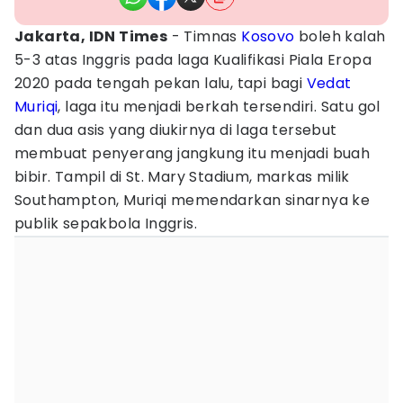
Jakarta, IDN Times
- Timnas
Kosovo
boleh kalah
5-3 atas Inggris pada laga Kualifikasi Piala Eropa
2020 pada tengah pekan lalu, tapi bagi
Vedat
Muriqi
, laga itu menjadi berkah tersendiri. Satu gol
dan dua asis yang diukirnya di laga tersebut
membuat penyerang jangkung itu menjadi buah
bibir. Tampil di St. Mary Stadium, markas milik
Southampton, Muriqi memendarkan sinarnya ke
publik sepakbola Inggris.