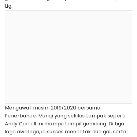
Lig.
Mengawali musim 2019/2020 bersama
Fenerbahce, Muriqi yang sekilas tampak seperti
Andy Carroll ini mampu tampil gemilang. Di tiga
laga awal liga, ia sukses mencetak dua gol, serta