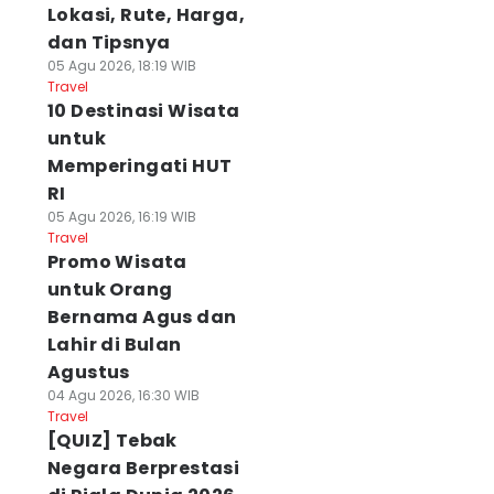
Lokasi, Rute, Harga,
dan Tipsnya
05 Agu 2026, 18:19 WIB
Travel
10 Destinasi Wisata
untuk
Memperingati HUT
RI
05 Agu 2026, 16:19 WIB
Travel
Promo Wisata
untuk Orang
Bernama Agus dan
Lahir di Bulan
Agustus
04 Agu 2026, 16:30 WIB
Travel
[QUIZ] Tebak
Negara Berprestasi