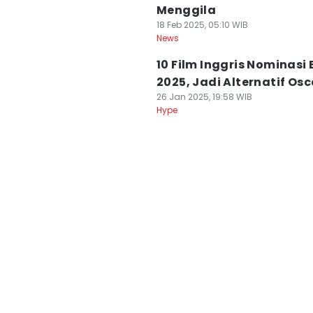
Menggila
18 Feb 2025, 05:10 WIB
News
10 Film Inggris Nominasi
2025, Jadi Alternatif Osc
26 Jan 2025, 19:58 WIB
Hype