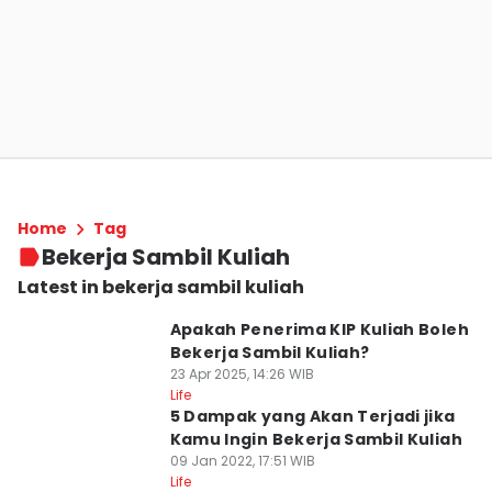
Home
Tag
Bekerja Sambil Kuliah
Latest in bekerja sambil kuliah
Apakah Penerima KIP Kuliah Boleh
Bekerja Sambil Kuliah?
23 Apr 2025, 14:26 WIB
Life
5 Dampak yang Akan Terjadi jika
Kamu Ingin Bekerja Sambil Kuliah
09 Jan 2022, 17:51 WIB
Life