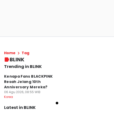
Home
Tag
BLINK
Trending in BLINK
Kenapa Fans BLACKPINK
Resah Jelang 10th
Anniversary Mereka?
06 Agu 2026, 08:55 WIB
Korea
Latest in BLINK