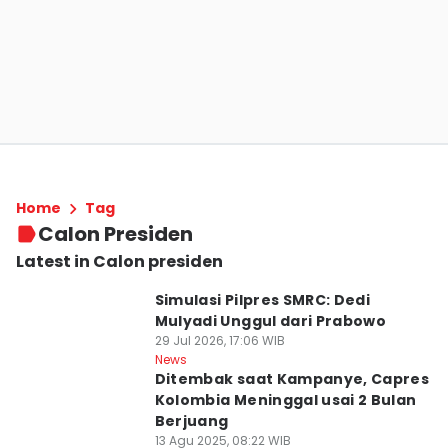
Home
Tag
Calon Presiden
Latest in Calon presiden
Simulasi Pilpres SMRC: Dedi
Mulyadi Unggul dari Prabowo
29 Jul 2026, 17:06 WIB
News
Ditembak saat Kampanye, Capres
Kolombia Meninggal usai 2 Bulan
Berjuang
13 Agu 2025, 08:22 WIB