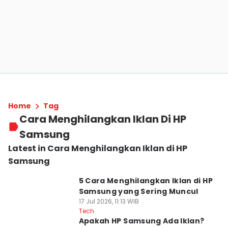
Home
Tag
Cara Menghilangkan Iklan Di HP
Samsung
Latest in Cara Menghilangkan Iklan di HP
Samsung
5 Cara Menghilangkan Iklan di HP
Samsung yang Sering Muncul
17 Jul 2026, 11:13 WIB
Tech
Apakah HP Samsung Ada Iklan?