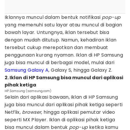
Iklannya muncul dalam bentuk notifikasi
pop-up
yang memenuhi satu layar atau muncul di bagian
bawah layar. Untungnya, iklan tersebut bisa
dengan mudah ditutup. Namun, kehadiran iklan
tersebut cukup merepotkan dan membuat
penggunaan kurang nyaman. Iklan di HP Samsung
juga bisa muncul di berbagai model, mulai dari
Samsung Galaxy A
, Galaxy S, hingga Galaxy Z.
2. Iklan di HP Samsung bisa muncul dari aplikasi
pihak ketiga
HP Samsung (samsung.com)
Selain dari aplikasi bawaan, iklan di HP Samsung
juga bisa muncul dari aplikasi pihak ketiga seperti
Netflix,
browser
, hingga aplikasi pemutar video
seperti MX Player. Iklan di aplikasi pihak ketiga
bisa muncul dalam bentuk
pop-up
ketika kamu