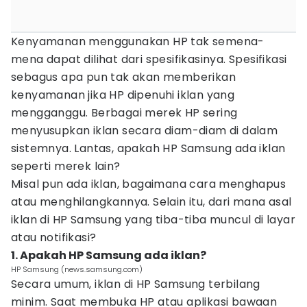
Kenyamanan menggunakan HP tak semena-
mena dapat dilihat dari spesifikasinya. Spesifikasi
sebagus apa pun tak akan memberikan
kenyamanan jika HP dipenuhi iklan yang
mengganggu. Berbagai merek HP sering
menyusupkan iklan secara diam-diam di dalam
sistemnya. Lantas, apakah HP Samsung ada iklan
seperti merek lain?
Misal pun ada iklan, bagaimana cara menghapus
atau menghilangkannya. Selain itu, dari mana asal
iklan di HP Samsung yang tiba-tiba muncul di layar
atau notifikasi?
1. Apakah HP Samsung ada iklan?
HP Samsung (news.samsung.com)
Secara umum, iklan di HP Samsung terbilang
minim. Saat membuka HP atau aplikasi bawaan