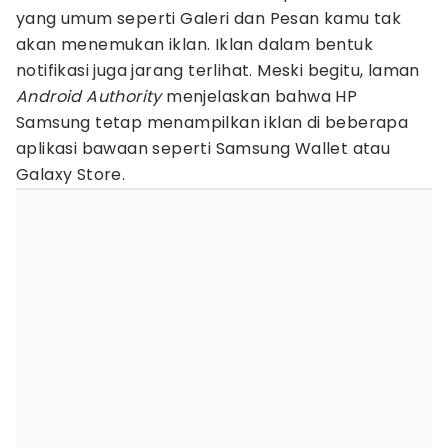
yang umum seperti Galeri dan Pesan kamu tak
akan menemukan iklan. Iklan dalam bentuk
notifikasi juga jarang terlihat. Meski begitu, laman
Android Authority
menjelaskan bahwa HP
Samsung tetap menampilkan iklan di beberapa
aplikasi bawaan seperti Samsung Wallet atau
Galaxy Store.