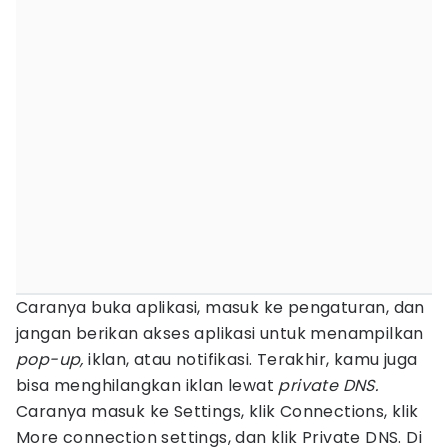
Caranya buka aplikasi, masuk ke pengaturan, dan
jangan berikan akses aplikasi untuk menampilkan
pop-up,
iklan, atau notifikasi. Terakhir, kamu juga
bisa menghilangkan iklan lewat
private DNS.
Caranya masuk ke Settings, klik Connections, klik
More connection settings, dan klik Private DNS. Di