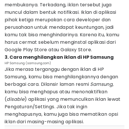
membukanya. Terkadang, iklan tersebut juga
muncul dalam bentuk notifikasi. Iklan di aplikasi
pihak ketiga merupakan cara developer dan
perusahaan untuk mendapat keuntungan, jadi
kamu tak bisa menghindarinya. Karena itu, kamu
harus cermat sebelum menginstal aplikasi dari
Google Play Store atau Galaxy Store.
3. Cara menghilangkan iklan di HP Samsung
HP Samsung (samsung.com)
Jika merasa terganggu dengan iklan di HP
Samsung, kamu bisa menghilangkannya dengan
berbagai cara. Dilansir laman resmi
Samsung,
kamu bisa menghapus atau menonaktifkan
(
disable
) aplikasi yang memunculkan iklan lewat
Pengaturan/Settings. Jika tak ingin
menghapusnya, kamu juga bisa mematikan opsi
iklan dari masing-masing aplikasi.