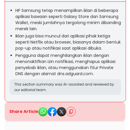
HP Samsung tetap menampilkan iklan di beberapa
aplikasi bawaan seperti Galaxy Store dan Samsung
Wallet, meski jumlahnya tergolong minim dibanding
merek lain.
Iklan juga bisa muncul dari aplikasi pihak ketiga
seperti Netflix atau browser, biasanya dalam bentuk
pop-up atau notifikasi saat aplikasi dibuka.
Pengguna dapat menghilangkan iklan dengan
menonaktifkan izin notifikasi, menghapus aplikasi
penyebab iklan, atau menggunakan fitur Private
DNS dengan alamat dns.adguard.com.
This section summary was AI-assisted and reviewed by
our editorial team.
Share Article