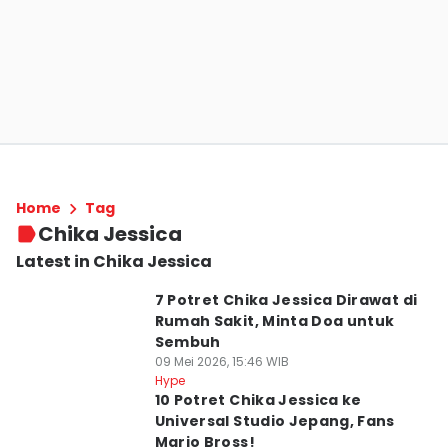
Home
Tag
Chika Jessica
Latest in Chika Jessica
7 Potret Chika Jessica Dirawat di
Rumah Sakit, Minta Doa untuk
Sembuh
09 Mei 2026, 15:46 WIB
Hype
10 Potret Chika Jessica ke
Universal Studio Jepang, Fans
Mario Bross!