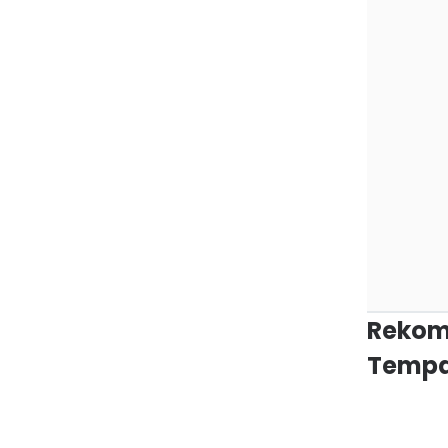
Rekom
Tempa