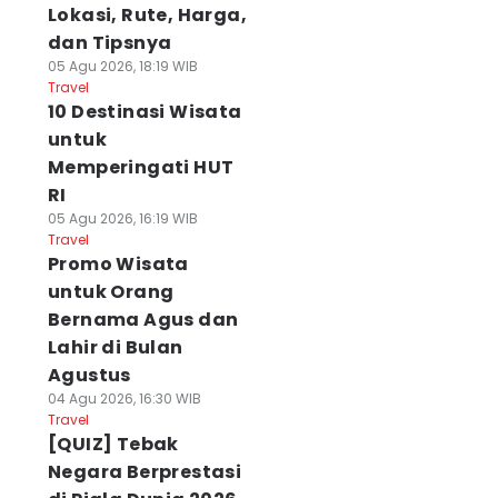
Lokasi, Rute, Harga,
dan Tipsnya
05 Agu 2026, 18:19 WIB
Travel
10 Destinasi Wisata
untuk
Memperingati HUT
RI
05 Agu 2026, 16:19 WIB
Travel
Promo Wisata
untuk Orang
Bernama Agus dan
Lahir di Bulan
Agustus
04 Agu 2026, 16:30 WIB
Travel
[QUIZ] Tebak
Negara Berprestasi