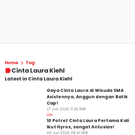
Home
Tag
Cinta Laura Kiehl
Latest in Cinta Laura Kiehl
Gaya Cinta Laura di Wisuda SMA
Asistennya, Anggun dengan Batik
Cap!
27 Jun 2026, 11:26 WIB
Life
10 Potret Cinta Laura Pertama Kali
Ikut Hyrox, sangat Antusias!
04 Jun 2026, 08:41 WIB