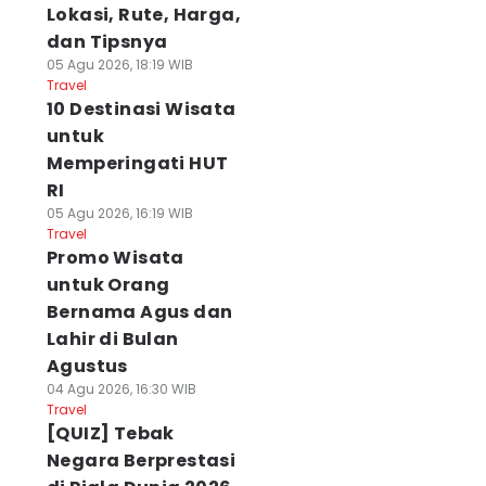
Lokasi, Rute, Harga,
dan Tipsnya
05 Agu 2026, 18:19 WIB
Travel
10 Destinasi Wisata
untuk
Memperingati HUT
RI
05 Agu 2026, 16:19 WIB
Travel
Promo Wisata
untuk Orang
Bernama Agus dan
Lahir di Bulan
Agustus
04 Agu 2026, 16:30 WIB
Travel
[QUIZ] Tebak
Negara Berprestasi