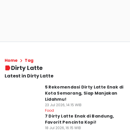
Home
Tag
Dirty Latte
Latest in Dirty Latte
5 Rekomendasi Dirty Latte Enak di
Kota Semarang, Siap Manjakan
Lidahmu!
23 Jul 2026, 14:15 WIB
Food
7 Dirty Latte Enak di Bandung,
Favorit Pencinta Kopi!
18 Jul 2026, 16:15 WIB