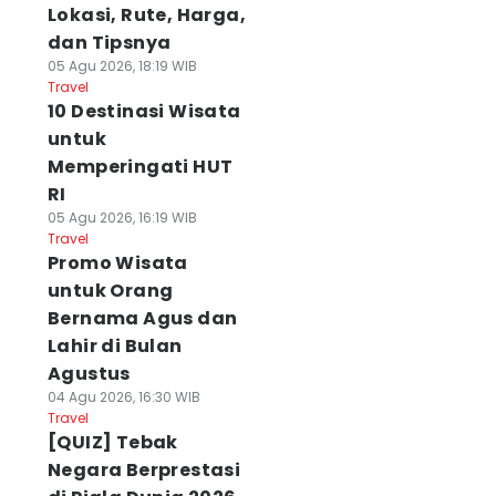
Lokasi, Rute, Harga,
dan Tipsnya
05 Agu 2026, 18:19 WIB
Travel
10 Destinasi Wisata
untuk
Memperingati HUT
RI
05 Agu 2026, 16:19 WIB
Travel
Promo Wisata
untuk Orang
Bernama Agus dan
Lahir di Bulan
Agustus
04 Agu 2026, 16:30 WIB
Travel
[QUIZ] Tebak
Negara Berprestasi