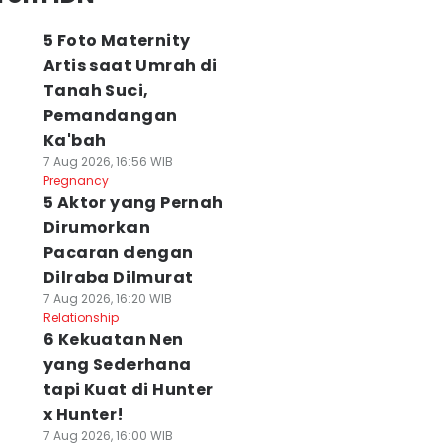
5 Foto Maternity
Artis saat Umrah di
Tanah Suci,
Pemandangan
Ka'bah
7 Aug 2026, 16:56 WIB
Pregnancy
5 Aktor yang Pernah
Dirumorkan
Pacaran dengan
Dilraba Dilmurat
7 Aug 2026, 16:20 WIB
Relationship
6 Kekuatan Nen
yang Sederhana
tapi Kuat di Hunter
x Hunter!
7 Aug 2026, 16:00 WIB