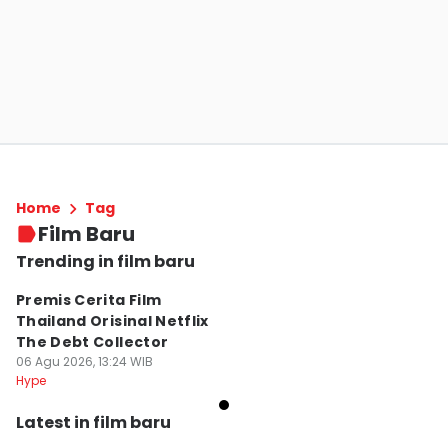
Home
Tag
Film Baru
Trending in film baru
Premis Cerita Film
Thailand Orisinal Netflix
The Debt Collector
06 Agu 2026, 13:24 WIB
Hype
Latest in film baru