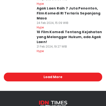
Hype
Agak Laen Raih 7 Juta Penonton,
Film Komedi RI Terlaris Sepanjang
Masa
24 Feb 2024, 15:09 WIB
Hype
10 Film Komedi Tentang Kejahatan
yang Melanggar Hukum, ada Agak
Laen!
21 Feb 2024, 19:27 WIB
Hype
Load More