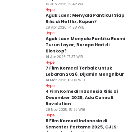
19 Jun 2026, 19:42 WIB
Hype
Agak Laen: Menyala Pantiku! Siap
Rilis di Netflix, Kapan?
28 Apr 2026, 14:28 WIB
Hype
Agak Laen Menyala Pantiku Resmi
Turun Layar, Berapa Hari di
Bioskop?
14 Apr 2026, 17:37 WIB
Hype
7 Film Komedi Terbaik untuk
Lebaran 2026, Dijamin Menghibur
14 Mar 2026, 09:19 WIB
Hype
4 Film Komedi Indonesia Rilis di
Desember 2025, Ada Comic 8
Revolution
29 Nov 2025, 15:22 WIB
Hype
9 Film Komedi Indonesia di
Semester Pertama 2025, GJLS: