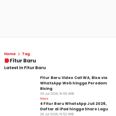
Home
Tag
Fitur Baru
Latest in Fitur Baru
Fitur Baru Video Call WA, Bisa via
WhatsApp Web hingga Peredam
Bising
29 Jul 2026, 15:55 WIB
News
4 Fitur Baru WhatsApp Juli 2026,
Daftar di iPad hingga Share Lagu
26 Jul 2026, 10:52 WIB