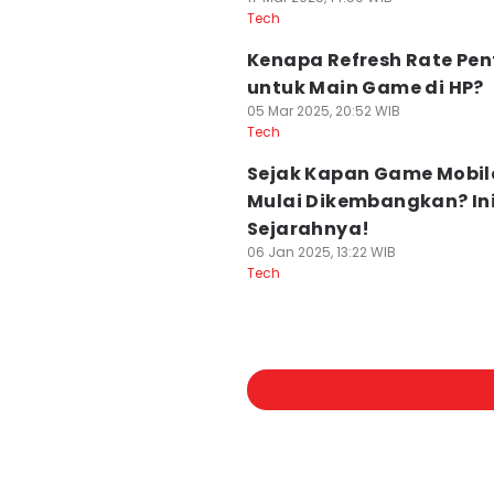
Tech
Kenapa Refresh Rate Pen
untuk Main Game di HP?
05 Mar 2025, 20:52 WIB
Tech
Sejak Kapan Game Mobil
Mulai Dikembangkan? In
Sejarahnya!
06 Jan 2025, 13:22 WIB
Tech