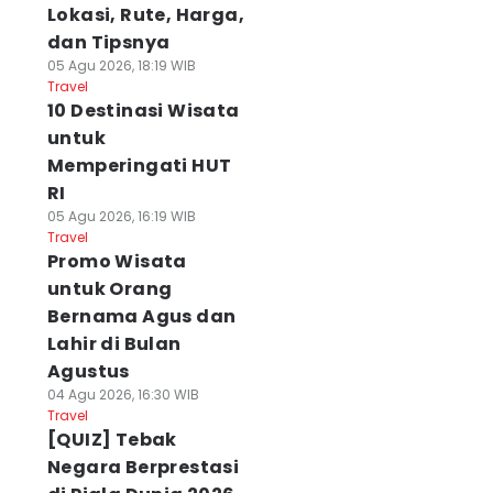
Lokasi, Rute, Harga,
dan Tipsnya
05 Agu 2026, 18:19 WIB
Travel
10 Destinasi Wisata
untuk
Memperingati HUT
RI
05 Agu 2026, 16:19 WIB
Travel
Promo Wisata
untuk Orang
Bernama Agus dan
Lahir di Bulan
Agustus
04 Agu 2026, 16:30 WIB
Travel
[QUIZ] Tebak
Negara Berprestasi