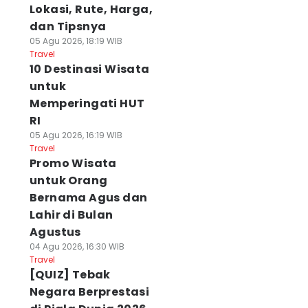
Lokasi, Rute, Harga,
dan Tipsnya
05 Agu 2026, 18:19 WIB
Travel
10 Destinasi Wisata
untuk
Memperingati HUT
RI
05 Agu 2026, 16:19 WIB
Travel
Promo Wisata
untuk Orang
Bernama Agus dan
Lahir di Bulan
Agustus
04 Agu 2026, 16:30 WIB
Travel
[QUIZ] Tebak
Negara Berprestasi