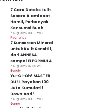
7 Cara Detoks kulit
Secara Alami saat
Hamil, Perbanyak
Konsumsi Buah
7 Aug 2026, 08:08 WIB
Pregnancy
7 Sunscreen Mineral
untuk Kulit Sensitif,
dari ANNESA
sampai ELFORMULA
7 Aug 2026, 07:05 WIB
Beauty
Yu-Gi-Oh! MASTER
DUEL Rayakan 100
Juta Kumulatif
Download!
7 Aug 2026, 08:00 WIB
Game