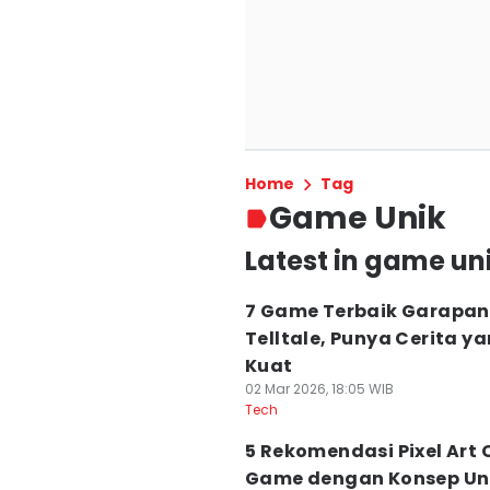
Home
Tag
Game Unik
Latest in game un
7 Game Terbaik Garapan
Telltale, Punya Cerita y
Kuat
02 Mar 2026, 18:05 WIB
Tech
5 Rekomendasi Pixel Art 
Game dengan Konsep Uni