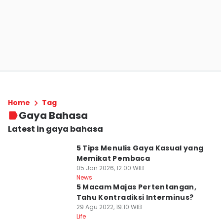
Home
Tag
Gaya Bahasa
Latest in gaya bahasa
5 Tips Menulis Gaya Kasual yang
Memikat Pembaca
05 Jan 2026, 12:00 WIB
News
5 Macam Majas Pertentangan,
Tahu Kontradiksi Interminus?
29 Agu 2022, 19:10 WIB
Life