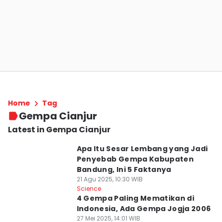
Home
Tag
Gempa Cianjur
Latest in Gempa Cianjur
Apa Itu Sesar Lembang yang Jadi
Penyebab Gempa Kabupaten
Bandung, Ini 5 Faktanya
21 Agu 2025, 10:30 WIB
Science
4 Gempa Paling Mematikan di
Indonesia, Ada Gempa Jogja 2006
27 Mei 2025, 14:01 WIB