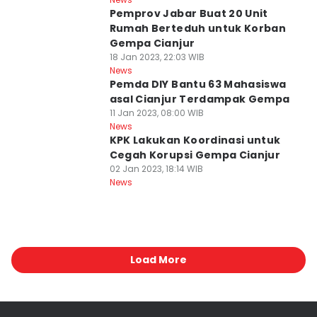
Pemprov Jabar Buat 20 Unit
Rumah Berteduh untuk Korban
Gempa Cianjur
18 Jan 2023, 22:03 WIB
News
Pemda DIY Bantu 63 Mahasiswa
asal Cianjur Terdampak Gempa
11 Jan 2023, 08:00 WIB
News
KPK Lakukan Koordinasi untuk
Cegah Korupsi Gempa Cianjur
02 Jan 2023, 18:14 WIB
News
Load More