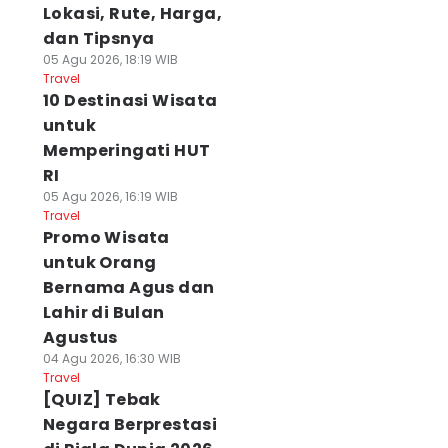
Lokasi, Rute, Harga,
dan Tipsnya
05 Agu 2026, 18:19 WIB
Travel
10 Destinasi Wisata
untuk
Memperingati HUT
RI
05 Agu 2026, 16:19 WIB
Travel
Promo Wisata
untuk Orang
Bernama Agus dan
Lahir di Bulan
Agustus
04 Agu 2026, 16:30 WIB
Travel
[QUIZ] Tebak
Negara Berprestasi