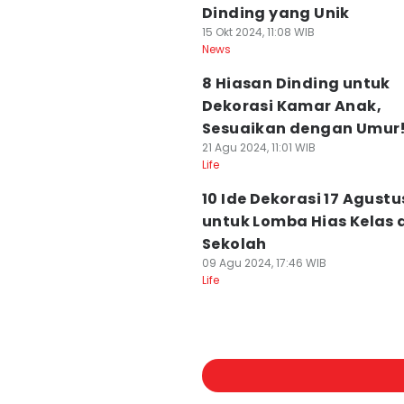
Dinding yang Unik
15 Okt 2024, 11:08 WIB
News
8 Hiasan Dinding untuk
Dekorasi Kamar Anak,
Sesuaikan dengan Umur
21 Agu 2024, 11:01 WIB
Life
10 Ide Dekorasi 17 Agustu
untuk Lomba Hias Kelas 
Sekolah
09 Agu 2024, 17:46 WIB
Life