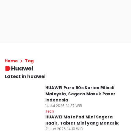
Home
Tag
Huawei
Latest in huawei
HUAWEI Pura 90s Series Rilis di
Malaysia, Segera Masuk Pasar
Indonesia
14 Jul 2026, 14:37 WIB
Tech
HUAWEI MatePad Mini Segera
Hadir, Tablet Mini yang Menarik
21 Jun 2026, 14:10 WIB