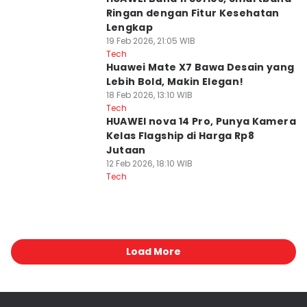
Ringan dengan Fitur Kesehatan
Lengkap
19 Feb 2026, 21:05 WIB
Tech
Huawei Mate X7 Bawa Desain yang
Lebih Bold, Makin Elegan!
18 Feb 2026, 13:10 WIB
Tech
HUAWEI nova 14 Pro, Punya Kamera
Kelas Flagship di Harga Rp8
Jutaan
12 Feb 2026, 18:10 WIB
Tech
Load More