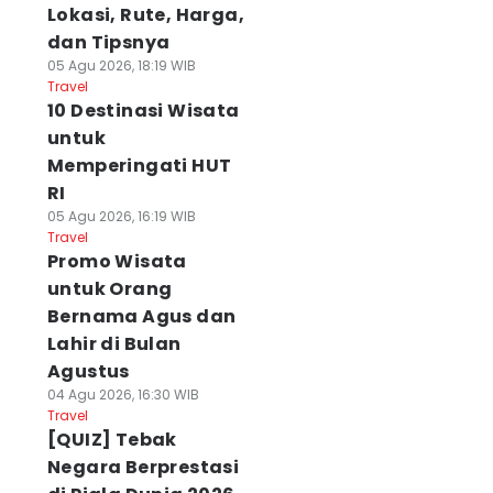
Lokasi, Rute, Harga,
dan Tipsnya
05 Agu 2026, 18:19 WIB
Travel
10 Destinasi Wisata
untuk
Memperingati HUT
RI
05 Agu 2026, 16:19 WIB
Travel
Promo Wisata
untuk Orang
Bernama Agus dan
Lahir di Bulan
Agustus
04 Agu 2026, 16:30 WIB
Travel
[QUIZ] Tebak
Negara Berprestasi