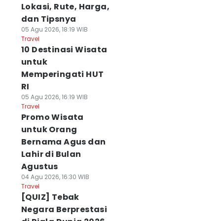
Lokasi, Rute, Harga,
dan Tipsnya
05 Agu 2026, 18:19 WIB
Travel
10 Destinasi Wisata
untuk
Memperingati HUT
RI
05 Agu 2026, 16:19 WIB
Travel
Promo Wisata
untuk Orang
Bernama Agus dan
Lahir di Bulan
Agustus
04 Agu 2026, 16:30 WIB
Travel
[QUIZ] Tebak
Negara Berprestasi