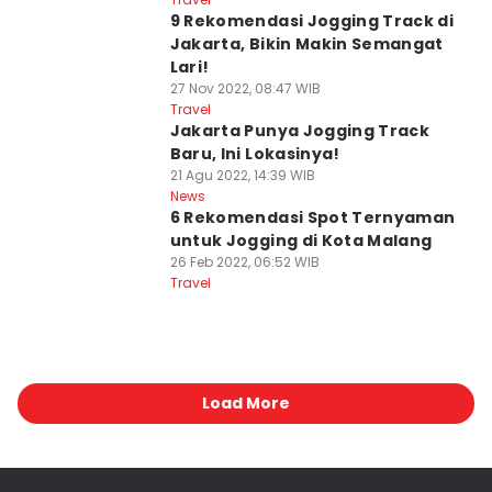
9 Rekomendasi Jogging Track di
Jakarta, Bikin Makin Semangat
Lari!
27 Nov 2022, 08:47 WIB
Travel
Jakarta Punya Jogging Track
Baru, Ini Lokasinya!
21 Agu 2022, 14:39 WIB
News
6 Rekomendasi Spot Ternyaman
untuk Jogging di Kota Malang
26 Feb 2022, 06:52 WIB
Travel
Load More