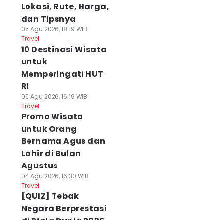
Lokasi, Rute, Harga,
dan Tipsnya
05 Agu 2026, 18:19 WIB
Travel
10 Destinasi Wisata
untuk
Memperingati HUT
RI
05 Agu 2026, 16:19 WIB
Travel
Promo Wisata
untuk Orang
Bernama Agus dan
Lahir di Bulan
Agustus
04 Agu 2026, 16:30 WIB
Travel
[QUIZ] Tebak
Negara Berprestasi