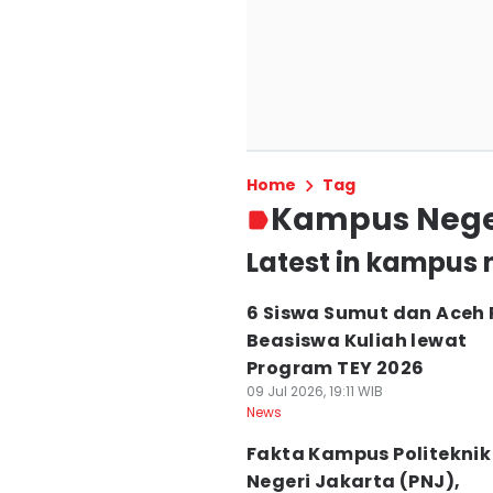
Home
Tag
Kampus Nege
Latest in kampus 
6 Siswa Sumut dan Aceh 
Beasiswa Kuliah lewat
Program TEY 2026
09 Jul 2026, 19:11 WIB
News
Fakta Kampus Politeknik
Negeri Jakarta (PNJ),