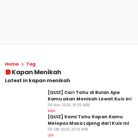
Home
Tag
Kapan Menikah
Latest in kapan menikah
[QUIZ] Cari Tahu di Bulan Apa
Kamu akan Menikah Lewat Kuis Ini
06 Nov 2025, 19:25 WIB
Men
[QUIZ] Kami Tahu Kapan Kamu
Melepas Masa Lajang dari Kuis Ini
05 Okt 2025, 22:10 WIB
Life